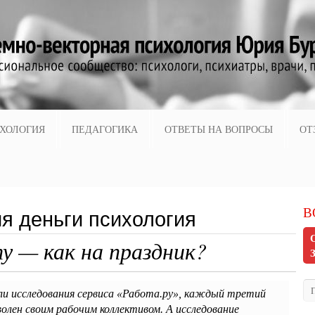
ХОЛОГИЯ
ПЕДАГОГИКА
ОТВЕТЫ НА ВОПРОСЫ
ОТ
В
я деньги психология
у — как на праздник?
ли исследования сервиса «Работа.ру», каждый третий
волен своим рабочим коллективом. А исследование