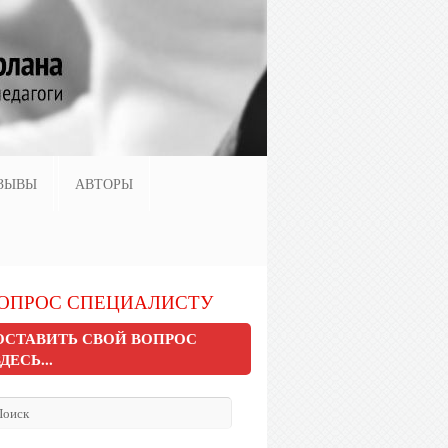
ЗЫВЫ
АВТОРЫ
ОПРОС СПЕЦИАЛИСТУ
ОСТАВИТЬ СВОЙ ВОПРОС
ЗДЕСЬ...