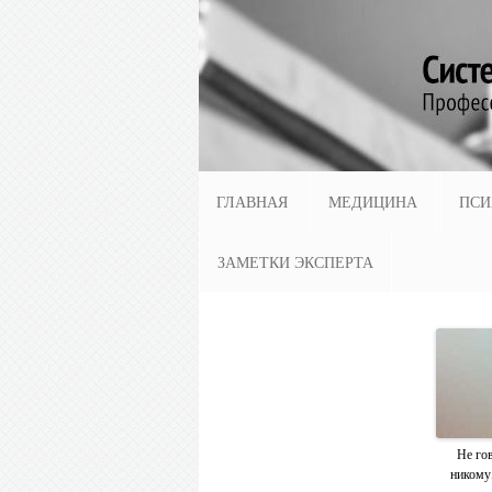
ГЛАВНАЯ
МЕДИЦИНА
ПСИ
ЗАМЕТКИ ЭКСПЕРТА
Не го
никому,