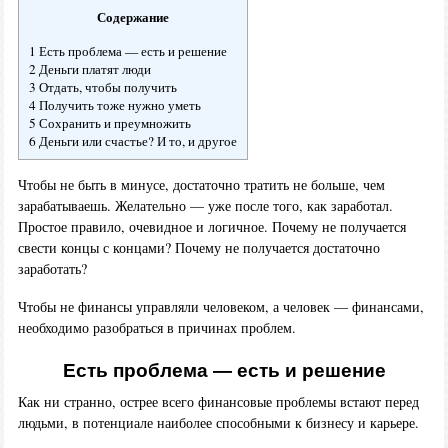
Содержание
1 Есть проблема — есть и решение
2 Деньги платят люди
3 Отдать, чтобы получить
4 Получить тоже нужно уметь
5 Сохранить и преумножить
6 Деньги или счастье? И то, и другое
Чтобы не быть в минусе, достаточно тратить не больше, чем
зарабатываешь. Желательно — уже после того, как заработал.
Простое правило, очевидное и логичное. Почему не получается
свести концы с концами? Почему не получается достаточно
заработать?
Чтобы не финансы управляли человеком, а человек — финансами,
необходимо разобраться в причинах проблем.
Есть проблема — есть и решение
Как ни странно, острее всего финансовые проблемы встают перед
людьми, в потенциале наиболее способными к бизнесу и карьере.