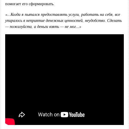
помогает его сформировать.
«…Когда я пытался предоставлять услуги, работать на себя, все
упиралось в неприятие денежных ценностей, неудобство. Сделать
— пожалуйста, а деньги взять — не мог…»