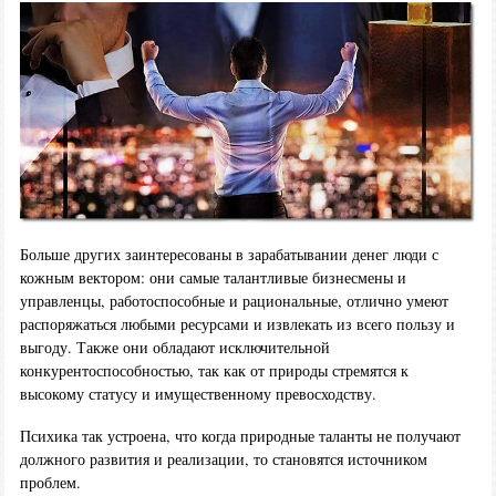
Больше других заинтересованы в зарабатывании денег люди с
кожным вектором: они самые талантливые бизнесмены и
управленцы, работоспособные и рациональные, отлично умеют
распоряжаться любыми ресурсами и извлекать из всего пользу и
выгоду. Также они обладают исключительной
конкурентоспособностью, так как от природы стремятся к
высокому статусу и имущественному превосходству.
Психика так устроена, что когда природные таланты не получают
должного развития и реализации, то становятся источником
проблем.