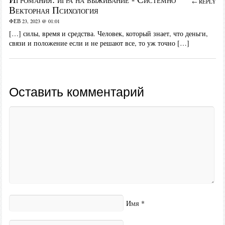
← REPLY
Векторная Психология
ФЕВ 23, 2023 @ 01:01
[…] силы, время и средства. Человек, который знает, что деньги,
связи и положение если и не решают все, то уж точно […]
Оставить комментарий
Имя
*