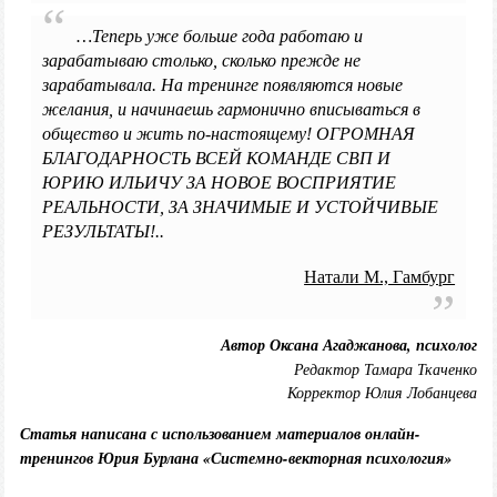
…Теперь уже больше года работаю и
зарабатываю столько, сколько прежде не
зарабатывала. На тренинге появляются новые
желания, и начинаешь гармонично вписываться в
общество и жить по-настоящему! ОГРОМНАЯ
БЛАГОДАРНОСТЬ ВСЕЙ КОМАНДЕ СВП И
ЮРИЮ ИЛЬИЧУ ЗА НОВОЕ ВОСПРИЯТИЕ
РЕАЛЬНОСТИ, ЗА ЗНАЧИМЫЕ И УСТОЙЧИВЫЕ
РЕЗУЛЬТАТЫ!..
Натали М., Гамбург
Автор Оксана Агаджанова, психолог
Редактор Тамара Ткаченко
Корректор Юлия Лобанцева
Статья написана с использованием материалов онлайн-
тренингов Юрия Бурлана «Системно-векторная психология»