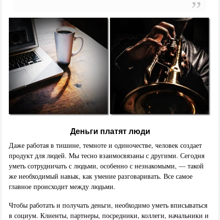
Деньги платят люди
Даже работая в тишине, темноте и одиночестве, человек создает
продукт для людей. Мы тесно взаимосвязаны с другими. Сегодня
уметь сотрудничать с людьми, особенно с незнакомыми, — такой
же необходимый навык, как умение разговаривать. Все самое
главное происходит между людьми.
Чтобы работать и получать деньги, необходимо уметь вписываться
в социум. Клиенты, партнеры, посредники, коллеги, начальники и