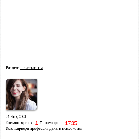
Раздел:
Психология
24 Янв, 2021
1
1735
Комментариев:
Просмотров:
Карьера профессия деньги психология
Теги: