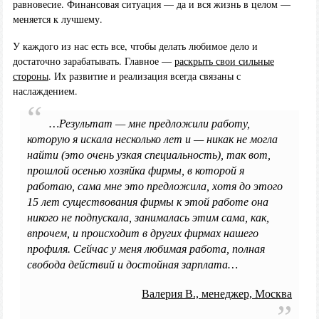
равновесие. Финансовая ситуация — да и вся жизнь в целом —
меняется к лучшему.
У каждого из нас есть все, чтобы делать любимое дело и
достаточно зарабатывать. Главное —
раскрыть свои сильные
стороны
. Их развитие и реализация всегда связаны с
наслаждением.
…Результат — мне предложили работу,
которую я искала несколько лет и — никак не могла
найти (это очень узкая специальность), так вот,
прошлой осенью хозяйка фирмы, в которой я
работаю, сама мне это предложила, хотя до этого
15 лет существования фирмы к этой работе она
никого не подпускала, занималась этим сама, как,
впрочем, и происходит в других фирмах нашего
профиля. Сейчас у меня любимая работа, полная
свобода действий и достойная зарплата…
Валерия В., менеджер, Москва