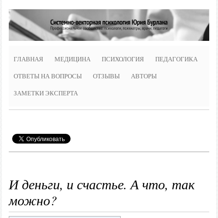
ГЛАВНАЯ
МЕДИЦИНА
ПСИХОЛОГИЯ
ПЕДАГОГИКА
ОТВЕТЫ НА ВОПРОСЫ
ОТЗЫВЫ
АВТОРЫ
ЗАМЕТКИ ЭКСПЕРТА
И деньги, и счастье. А что, так
можно?