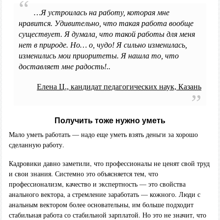
…Я устроилась на работу, которая мне
нравится. Удивительно, что такая работа вообще
существует. Я думала, что такой работы для меня
нет в природе. Но… о, чудо! Я сильно изменилась,
изменились мои приоритеты. Я нашла то, что
доставляет мне радость!..
Елена Ц., кандидат педагогических наук, Казань
Получить тоже нужно уметь
Мало уметь работать — надо еще уметь взять деньги за хорошо
сделанную работу.
Кадровики давно заметили, что профессионалы не ценят свой труд
и свои знания. Системно это объясняется тем, что
профессионализм, качество и экспертность — это свойства
анального вектора, а стремление заработать — кожного. Люди с
анальным вектором более основательны, им больше подходит
стабильная работа со стабильной зарплатой. Но это не значит, что