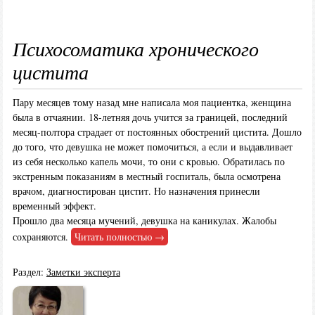
Психосоматика хронического
цистита
Пару месяцев тому назад мне написала моя пациентка, женщина
была в отчаянии. 18-летняя дочь учится за границей, последний
месяц-полтора страдает от постоянных обострений цистита. Дошло
до того, что девушка не может помочиться, а если и выдавливает
из себя несколько капель мочи, то они с кровью. Обратилась по
экстренным показаниям в местный госпиталь, была осмотрена
врачом, диагностирован цистит. Но назначения принесли
временный эффект.
Прошло два месяца мучений, девушка на каникулах. Жалобы
сохраняются.
Читать полностью →
Раздел:
Заметки эксперта