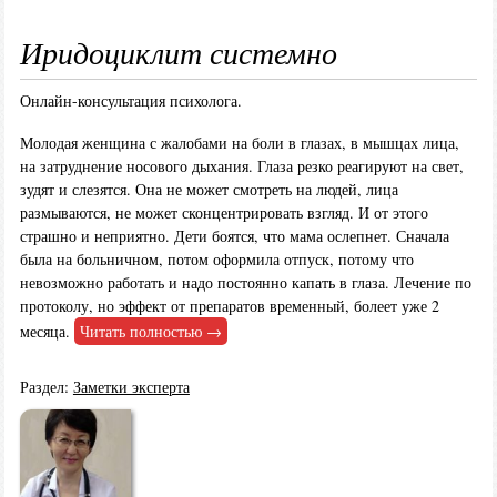
Иридоциклит системно
Онлайн-консультация психолога.
Молодая женщина с жалобами на боли в глазах, в мышцах лица,
на затруднение носового дыхания. Глаза резко реагируют на свет,
зудят и слезятся. Она не может смотреть на людей, лица
размываются, не может сконцентрировать взгляд. И от этого
страшно и неприятно. Дети боятся, что мама ослепнет. Сначала
была на больничном, потом оформила отпуск, потому что
невозможно работать и надо постоянно капать в глаза. Лечение по
протоколу, но эффект от препаратов временный, болеет уже 2
месяца.
Читать полностью →
Раздел:
Заметки эксперта