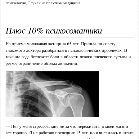
психология
,
Случай из практики медицина
Плюс 10% психосоматики
На приеме моложавая женщина 65 лет. Пришла по совету
знакомого доктора разобраться в психологических проблемах. В
течение года беспокоят боли в области левого плечевого сустава и
резкое ограничение объема движений.
— Нет у меня стрессов, мне не за что переживать, в моей жизни
все хорошо. Я не работаю последние 15 лет, но я числилась в штате