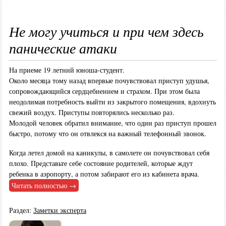
Не могу учиться и при чем здесь
панические атаки
На приеме 19 летний юноша-студент.
Около месяца тому назад впервые почувствовал приступ удушья,
сопровождающийся сердцебиением и страхом. При этом была
неодолимая потребность выйти из закрытого помещения, вдохнуть
свежий воздух. Приступы повторялись несколько раз.
Молодой человек обратил внимание, что один раз приступ прошел
быстро, потому что он отвлекся на важный телефонный звонок.
Когда летел домой на каникулы, в самолете он почувствовал себя
плохо. Представьте себе состояние родителей, которые ждут
ребенка в аэропорту, а потом забирают его из кабинета врача.
Читать полностью →
Раздел:
Заметки эксперта