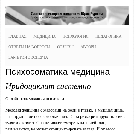
ГЛАВНАЯ
МЕДИЦИНА
ПСИХОЛОГИЯ
ПЕДАГОГИКА
ОТВЕТЫ НА ВОПРОСЫ
ОТЗЫВЫ
АВТОРЫ
ЗАМЕТКИ ЭКСПЕРТА
Психосоматика медицина
Иридоциклит системно
Онлайн-консультация психолога.
Молодая женщина с жалобами на боли в глазах, в мышцах лица,
на затруднение носового дыхания. Глаза резко реагируют на свет,
зудят и слезятся. Она не может смотреть на людей, лица
размываются, не может сконцентрировать взгляд. И от этого