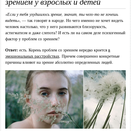
зрением у взрослых и детей
«Если у тебя ухудшилось зрение, значит, ты чего-то не хочешь
видеть»
, — так говорят в народе. Но чего именно не хочет видеть
человек настолько, что у него развиваются близорукость,
астигматизм и даже слепота? И есть ли на самом деле психогенный
фактор у проблем со зрением?
Ответ:
есть. Корень проблем со зрением нередко кроется
в
эмоциональных расстройствах
. Причем совершенно конкретные
причины влияют на зрение абсолютно определенных людей.