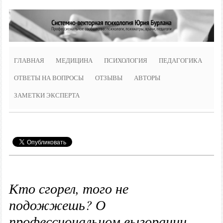
ГЛАВНАЯ
МЕДИЦИНА
ПСИХОЛОГИЯ
ПЕДАГОГИКА
ОТВЕТЫ НА ВОПРОСЫ
ОТЗЫВЫ
АВТОРЫ
ЗАМЕТКИ ЭКСПЕРТА
Кто сгорел, того не
подожжешь? О
профессиональном выгорании