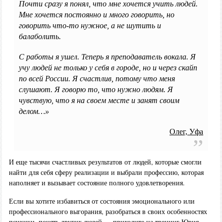
Почти сразу я понял, что мне хочется учить людей.
Мне хочется постоянно и много говорить, но
говорить что-то нужное, а не шутить и
балаболить.
С работы я ушел. Теперь я преподаватель вокала. Я
учу людей не только у себя в городе, но и через скайп
по всей России. Я счастлив, потому что меня
слушают. Я говорю то, что нужно людям. Я
чувствую, что я на своем месте и занят своим
делом…»
Олег, Уфа
И еще тысячи счастливых результатов от людей, которые смогли
найти для себя сферу реализации и выбрали профессию, которая
наполняет и вызывает состояние полного удовлетворения.
Если вы хотите избавиться от состояния эмоционального или
профессионального выгорания, разобраться в своих особенностях
психики, понять других людей — приходите на тренинг Юрия