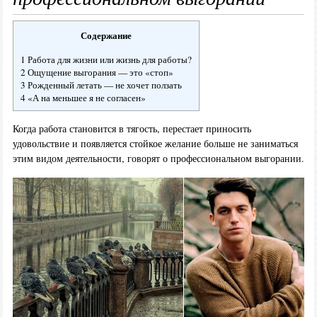
Содержание
1 Работа для жизни или жизнь для работы?
2 Ощущение выгорания — это «стоп»
3 Рожденный летать — не хочет ползать
4 «А на меньшее я не согласен»
Когда работа становится в тягость, перестает приносить
удовольствие и появляется стойкое желание больше не заниматься
этим видом деятельности, говорят о профессиональном выгорании.