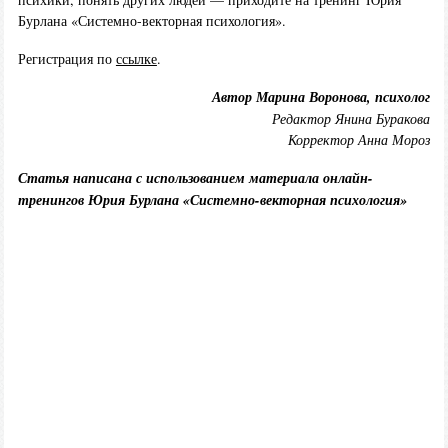
Бурлана «Системно-векторная психология».
Регистрация по
ссылке
.
Автор Марина Воронова, психолог
Редактор Янина Буракова
Корректор Анна Мороз
Статья написана с использованием материала онлайн-
тренингов Юрия Бурлана «Системно-векторная психология»