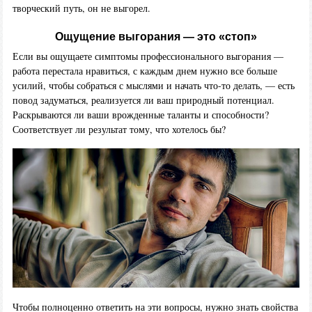
творческий путь, он не выгорел.
Ощущение выгорания — это «стоп»
Если вы ощущаете симптомы профессионального выгорания —
работа перестала нравиться, с каждым днем нужно все больше
усилий, чтобы собраться с мыслями и начать что-то делать, — есть
повод задуматься, реализуется ли ваш природный потенциал.
Раскрываются ли ваши врожденные таланты и способности?
Соответствует ли результат тому, что хотелось бы?
Чтобы полноценно ответить на эти вопросы, нужно знать свойства