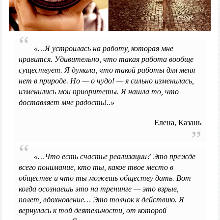
«…Я устроилась на работу, которая мне
нравится. Удивительно, что такая работа вообще
существует. Я думала, что такой работы для меня
нет в природе. Но — о чудо! — я сильно изменилась,
изменились мои приоритеты. Я нашла то, что
доставляет мне радость!..»
Елена, Казань
«…Что есть счастье реализации? Это прежде
всего понимание, кто ты, какое твое место в
обществе и что ты можешь обществу дать. Вот
когда осознаешь это на тренинге — это взрыв,
полет, вдохновение… Это толчок к действию. Я
вернулась к той деятельности, от которой