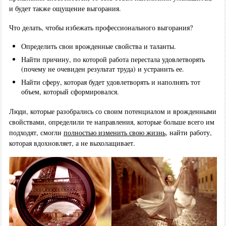
и будет также ощущение выгорания.
Что делать, чтобы избежать профессионального выгорания?
Определить свои врожденные свойства и таланты.
Найти причину, по которой работа перестала удовлетворять
(почему не очевиден результат труда) и устранить ее.
Найти сферу, которая будет удовлетворять и наполнять тот
объем, который сформировался.
Люди, которые разобрались со своим потенциалом и врожденными
свойствами, определили те направления, которые больше всего им
подходят, смогли
полностью изменить свою жизнь
, найти работу,
которая вдохновляет, а не выхолащивает.