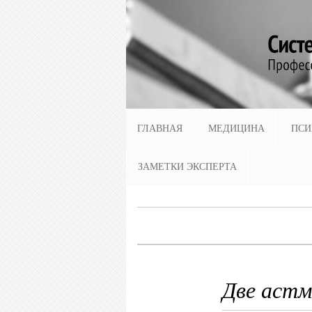
ГЛАВНАЯ
МЕДИЦИНА
ПСИ
ЗАМЕТКИ ЭКСПЕРТА
Две аст