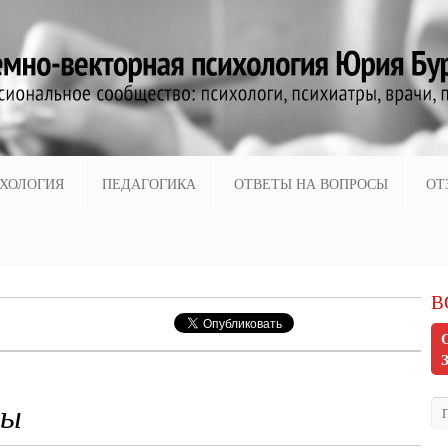
ХОЛОГИЯ
ПЕДАГОГИКА
ОТВЕТЫ НА ВОПРОСЫ
ОТ
В
мы