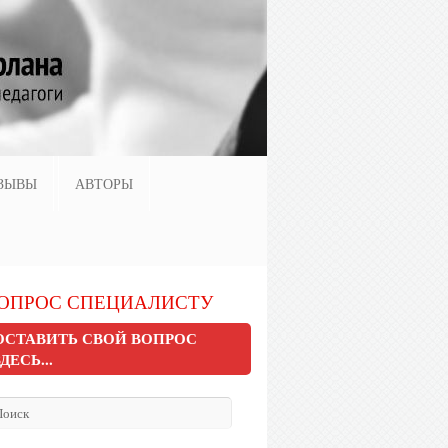
ЗЫВЫ
АВТОРЫ
ОПРОС СПЕЦИАЛИСТУ
ОСТАВИТЬ СВОЙ ВОПРОС
ЗДЕСЬ...