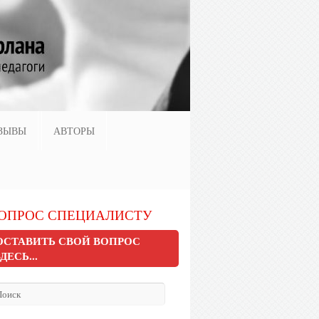
ЗЫВЫ
АВТОРЫ
ОПРОС СПЕЦИАЛИСТУ
ОСТАВИТЬ СВОЙ ВОПРОС
ЗДЕСЬ...