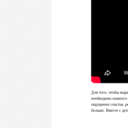
Для того, чтобы выр
необходимо намного 
ощущение счастья, р
больше. Вместе с де