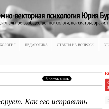
ХОЛОГИЯ
ПЕДАГОГИКА
ОТВЕТЫ НА ВОПРОСЫ
ОТ
В
ворует. Как его исправить