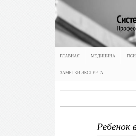
ГЛАВНАЯ
МЕДИЦИНА
ПСИ
ЗАМЕТКИ ЭКСПЕРТА
Ребенок 