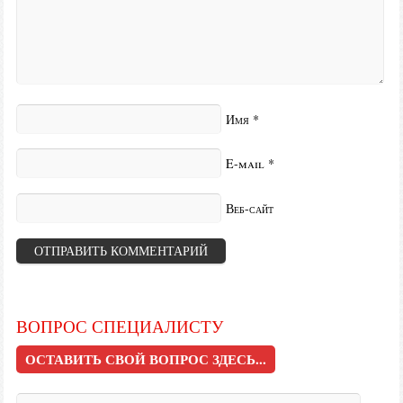
Имя
*
E-mail
*
Веб-сайт
ВОПРОС СПЕЦИАЛИСТУ
ОСТАВИТЬ СВОЙ ВОПРОС ЗДЕСЬ...