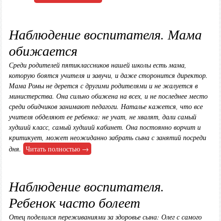
Наблюдение воспитателя. Мама
обижается
Среди родителей пятиклассников нашей школы есть мама,
которую боятся учителя и завучи, и даже сторонится директор.
Мама Ромы не дерется с другими родителями и не жалуется в
министерства. Она сильно обижена на всех, и не последнее место
среди обидчиков занимают педагоги. Наталье кажется, что все
учителя обделяют ее ребенка: не учат, не хвалят, дали самый
худший класс, самый худший кабинет. Она постоянно ворчит и
критикует, может неожиданно забрать сына с занятий посреди
дня.
Читать полностью →
Наблюдение воспитателя.
Ребенок часто болеет
Отец поделился переживаниями за здоровье сына: Олег с самого