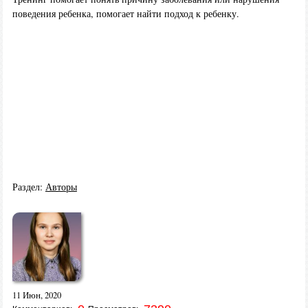
поведения ребенка, помогает найти подход к ребенку.
Раздел:
Авторы
11 Июн, 2020