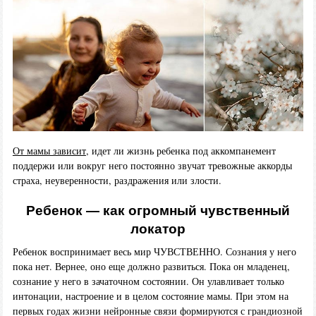
От мамы зависит
, идет ли жизнь ребенка под аккомпанемент
поддержи или вокруг него постоянно звучат тревожные аккорды
страха, неуверенности, раздражения или злости.
Ребенок — как огромный чувственный
локатор
Ребенок воспринимает весь мир ЧУВСТВЕННО. Сознания у него
пока нет. Вернее, оно еще должно развиться. Пока он младенец,
сознание у него в зачаточном состоянии. Он улавливает только
интонации, настроение и в целом состояние мамы. При этом на
первых годах жизни нейронные связи формируются с грандиозной