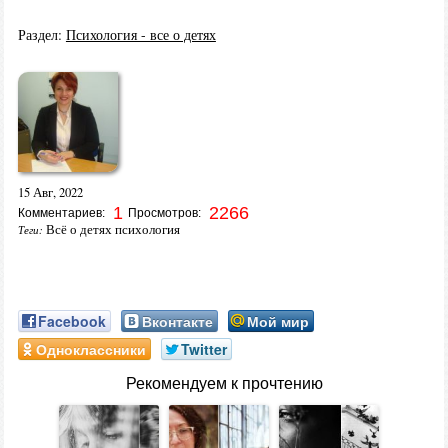
Раздел:
Психология - все о детях
15 Авг, 2022
1
2266
Комментариев:
Просмотров:
Всё о детях психология
Теги:
Facebook
Вконтакте
Мой мир
Одноклассники
Twitter
Рекомендуем к прочтению