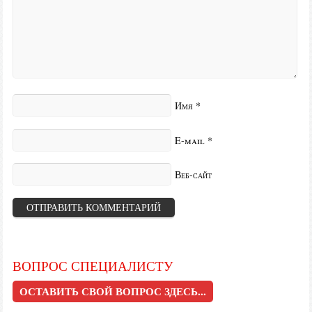
Имя
*
E-mail
*
Веб-сайт
ВОПРОС СПЕЦИАЛИСТУ
ОСТАВИТЬ СВОЙ ВОПРОС ЗДЕСЬ...