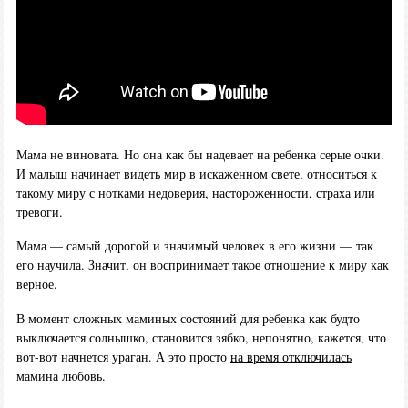
Мама не виновата. Но она как бы надевает на ребенка серые очки.
И малыш начинает видеть мир в искаженном свете, относиться к
такому миру с нотками недоверия, настороженности, страха или
тревоги.
Мама — самый дорогой и значимый человек в его жизни — так
его научила. Значит, он воспринимает такое отношение к миру как
верное.
В момент сложных маминых состояний для ребенка как будто
выключается солнышко, становится зябко, непонятно, кажется, что
вот-вот начнется ураган. А это просто
на время отключилась
мамина любовь
.