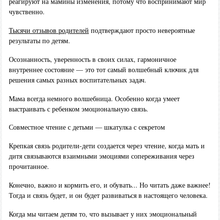
реагируют на мамины изменения, потому что воспринимают мир
чувственно.
Тысячи отзывов родителей
подтверждают просто невероятные
результаты по детям.
Осознанность, уверенность в своих силах, гармоничное
внутреннее состояние — это тот самый волшебный ключик для
решения самых разных воспитательных задач.
Мама всегда немного волшебница. Особенно когда умеет
выстраивать с ребенком эмоциональную связь.
Совместное чтение с детьми — шкатулка с секретом
Крепкая связь родители-дети создается через чтение, когда мать и
дитя связываются взаимными эмоциями сопереживания через
прочитанное.
Конечно, важно и кормить его, и обувать... Но читать даже важнее!
Тогда и связь будет, и он будет развиваться в настоящего человека.
Когда мы читаем детям то, что вызывает у них эмоциональный