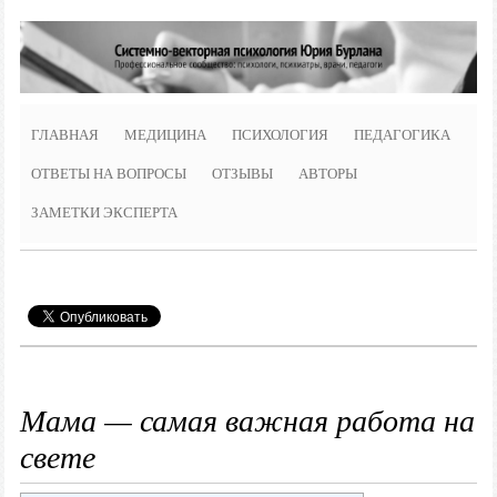
ГЛАВНАЯ
МЕДИЦИНА
ПСИХОЛОГИЯ
ПЕДАГОГИКА
ОТВЕТЫ НА ВОПРОСЫ
ОТЗЫВЫ
АВТОРЫ
ЗАМЕТКИ ЭКСПЕРТА
Мама — самая важная работа на
свете