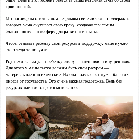
кровиночкой.
Мы поговорим о том самом незримом свете любви и поддержки,
которым мама окутывает свою кроху, создавая тем самым
благоприятную атмосферу для развития малыша.
Чтобы отдавать ребенку свои ресурсы и поддержку, маме нужно
это откуда-то получать.
Родители всегда дают ребенку опору — внешнюю и внутреннюю.
Для этого у мамы также должны быть свои ресурсы —
материальные и психические. Их она получает от мужа, близких,
иногда от государства. Это очень важная поддержка. Ведь без
ресурсов мама истощается мгновенно.