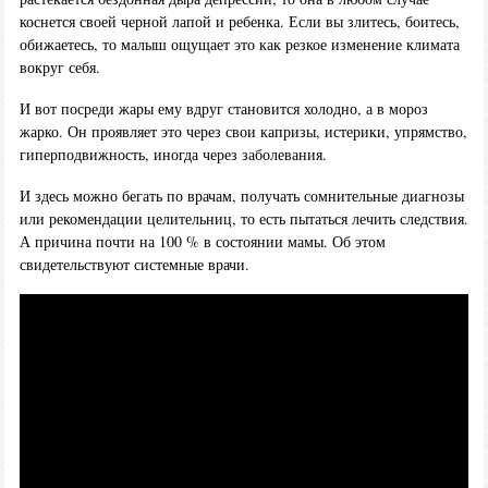
коснется своей черной лапой и ребенка. Если вы злитесь, боитесь,
обижаетесь, то малыш ощущает это как резкое изменение климата
вокруг себя.
И вот посреди жары ему вдруг становится холодно, а в мороз
жарко. Он проявляет это через свои капризы, истерики, упрямство,
гиперподвижность, иногда через заболевания.
И здесь можно бегать по врачам, получать сомнительные диагнозы
или рекомендации целительниц, то есть пытаться лечить следствия.
А причина почти на 100 % в состоянии мамы. Об этом
свидетельствуют системные врачи.