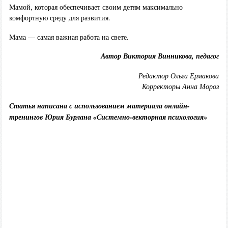
Мамой, которая обеспечивает своим детям максимально
комфортную среду для развития.
Мама — самая важная работа на свете.
Автор Виктория Винникова, педагог
Редактор Ольга Ермакова
Корректоры Анна Мороз
Статья написана с использованием материала онлайн-
тренингов Юрия Бурлана «Системно-векторная психология»