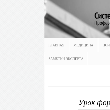
ГЛАВНАЯ
МЕДИЦИНА
ПСИ
ЗАМЕТКИ ЭКСПЕРТА
Урок фор