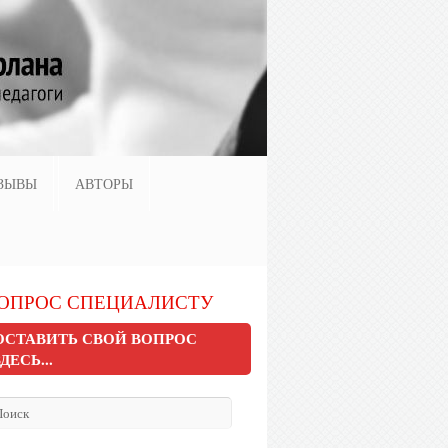
ЗЫВЫ
АВТОРЫ
ОПРОС СПЕЦИАЛИСТУ
ОСТАВИТЬ СВОЙ ВОПРОС
ЗДЕСЬ...