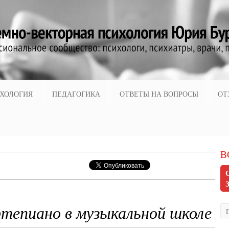
ХОЛОГИЯ
ПЕДАГОГИКА
ОТВЕТЫ НА ВОПРОСЫ
ОТ
В
тепиано в музыкальной школе