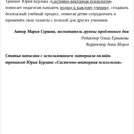
Тренинг Юрия Бурлана «
Системно-векторная психология
»
помогает педагогам находить
подход к каждому ученику
, создавать
безопасный учебный процесс, помогая детям сотрудничать и
применять свои таланты с пользой для других учеников.
Автор Мария Суркова, воспитатель группы продленного дня
Редактор Ольга Ермакова
Корректор Анна Мороз
Статья написана с использованием материала онлайн-
тренингов Юрия Бурлана «Системно-векторная психология»