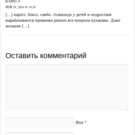
каратэ
НОЯ 28, 2024 @ 19:24
[…] каратэ, бокса, самбо, тхэквондо у детей и подростков
вырабатывается привычка решать все вопросы кулаками. Даже
желание […]
Оставить комментарий
Имя
*