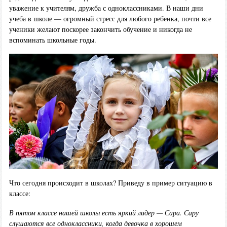
уважение к учителям, дружба с одноклассниками. В наши дни
учеба в школе — огромный стресс для любого ребенка, почти все
ученики желают поскорее закончить обучение и никогда не
вспоминать школьные годы.
Что сегодня происходит в школах? Приведу в пример ситуацию в
классе:
В пятом классе нашей школы есть яркий лидер — Сара. Сару
слушаются все одноклассники, когда девочка в хорошем