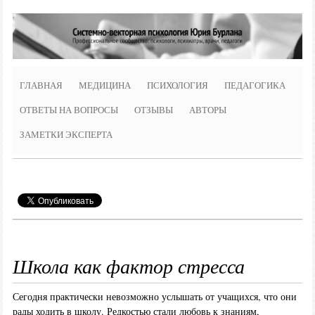
ГЛАВНАЯ
МЕДИЦИНА
ПСИХОЛОГИЯ
ПЕДАГОГИКА
ОТВЕТЫ НА ВОПРОСЫ
ОТЗЫВЫ
АВТОРЫ
ЗАМЕТКИ ЭКСПЕРТА
Школа как фактор стресса
Сегодня практически невозможно услышать от учащихся, что они
рады ходить в школу. Редкостью стали любовь к знаниям,