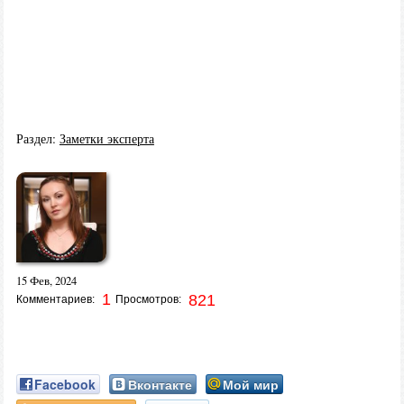
Раздел:
Заметки эксперта
15 Фев, 2024
1
821
Комментариев:
Просмотров:
Facebook
Вконтакте
Мой мир