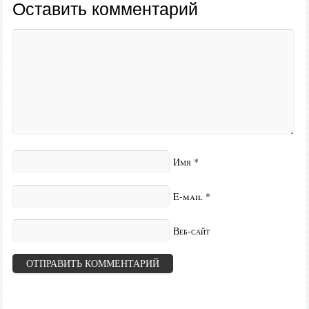
Оставить комментарий
Имя
*
E-mail
*
Веб-сайт