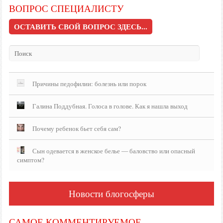
ВОПРОС СПЕЦИАЛИСТУ
ОСТАВИТЬ СВОЙ ВОПРОС ЗДЕСЬ...
Причины педофилии: болезнь или порок
Галина Поддубная. Голоса в голове. Как я нашла выход
Почему ребенок бьет себя сам?
Сын одевается в женское белье — баловство или опасный
симптом?
Новости блогосферы
САМОЕ КОММЕНТИРУЕМОЕ