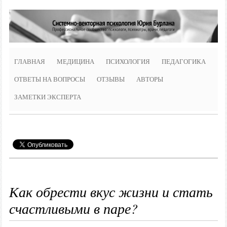
ГЛАВНАЯ
МЕДИЦИНА
ПСИХОЛОГИЯ
ПЕДАГОГИКА
ОТВЕТЫ НА ВОПРОСЫ
ОТЗЫВЫ
АВТОРЫ
ЗАМЕТКИ ЭКСПЕРТА
Как обрести вкус жизни и стать
счастливыми в паре?