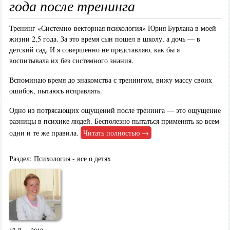
года после тренинга
Тренинг «Системно-векторная психология» Юрия Бурлана в моей
жизни 2,5 года. За это время сын пошел в школу, а дочь — в
детский сад. И я совершенно не представляю, как бы я
воспитывала их без системного знания.
Вспоминаю время до знакомства с тренингом, вижу массу своих
ошибок, пытаюсь исправлять.
Одно из потрясающих ощущений после тренинга — это ощущение
разницы в психике людей. Бесполезно пытаться применять ко всем
одни и те же правила.
Читать полностью →
Раздел:
Психология - все о детях