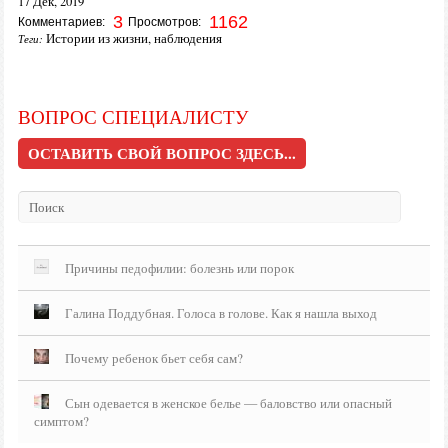
17 Дек, 2019
3
1162
Комментариев:
Просмотров:
Истории из жизни
,
наблюдения
Теги:
ВОПРОС СПЕЦИАЛИСТУ
ОСТАВИТЬ СВОЙ ВОПРОС ЗДЕСЬ...
Причины педофилии: болезнь или порок
Галина Поддубная. Голоса в голове. Как я нашла выход
Почему ребенок бьет себя сам?
Сын одевается в женское белье — баловство или опасный
симптом?