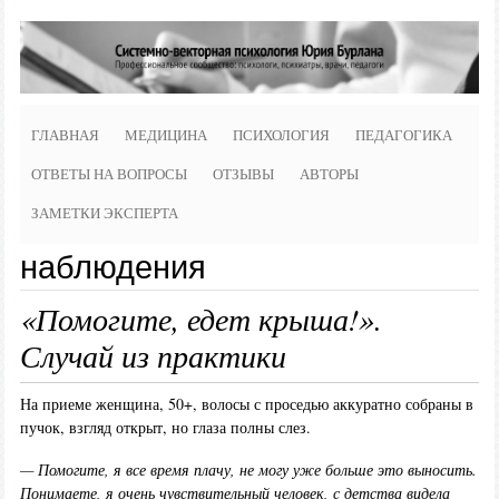
ГЛАВНАЯ
МЕДИЦИНА
ПСИХОЛОГИЯ
ПЕДАГОГИКА
ОТВЕТЫ НА ВОПРОСЫ
ОТЗЫВЫ
АВТОРЫ
ЗАМЕТКИ ЭКСПЕРТА
наблюдения
«Помогите, едет крыша!».
Случай из практики
На приеме женщина, 50+, волосы с проседью аккуратно собраны в
пучок, взгляд открыт, но глаза полны слез.
— Помогите, я все время плачу, не могу уже больше это выносить.
Понимаете, я очень чувствительный человек, с детства видела