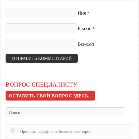
Имя
*
E-mail
*
Веб-сайт
ВОПРОС СПЕЦИАЛИСТУ
ОСТАВИТЬ СВОЙ ВОПРОС ЗДЕСЬ...
Причины педофилии: болезнь или порок