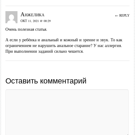
Анжелика
← REPLY
ОКТ 11, 2021 @ 00:29
Очень полезная статья.
А если у ребёнка и анальный и кожный и зрение и звук. То как
ограничением не нарушить анальное старание? У нас аллергия.
При выполнении заданий сильно чешется.
Оставить комментарий