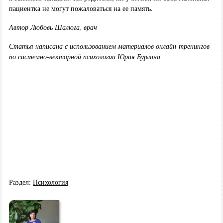
пациентка не могут пожаловаться на ее память.
Автор Любовь Шалюга, врач
Статья написана с использованием материалов онлайн-тренингов
по системно-векторной психологии Юрия Бурлана
Раздел:
Психология