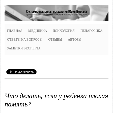
ГЛАВНАЯ
МЕДИЦИНА
ПСИХОЛОГИЯ
ПЕДАГОГИКА
ОТВЕТЫ НА ВОПРОСЫ
ОТЗЫВЫ
АВТОРЫ
ЗАМЕТКИ ЭКСПЕРТА
Что делать, если у ребенка плохая
память?