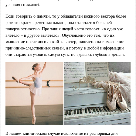
условия снижают).
Если говорить о памяти, то у обладателей кожного вектора более
развита кратковременная память, она отличается большей
поверхностностью. Про таких людей часто говорят: «в одно ухо
влетело – в другое вылетело». Обусловлено это тем, что их
мышление носит логический характер, нацелено на вычленение
причинно-следственных связей, а потому в любой информации
они стараются уловить самую суть, не вдаваясь глубоко в детали.
В нашем клиническом случае исключение из распорядка дня