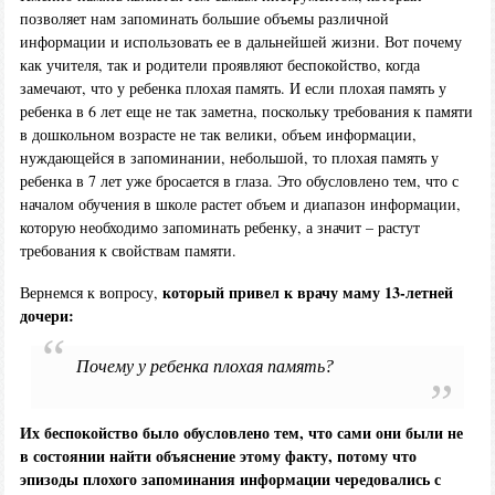
позволяет нам запоминать большие объемы различной
информации и использовать ее в дальнейшей жизни. Вот почему
как учителя, так и родители проявляют беспокойство, когда
замечают, что у ребенка плохая память. И если плохая память у
ребенка в 6 лет еще не так заметна, поскольку требования к памяти
в дошкольном возрасте не так велики, объем информации,
нуждающейся в запоминании, небольшой, то плохая память у
ребенка в 7 лет уже бросается в глаза. Это обусловлено тем, что с
началом обучения в школе растет объем и диапазон информации,
которую необходимо запоминать ребенку, а значит – растут
требования к свойствам памяти.
который привел к врачу маму 13-летней
Вернемся к вопросу,
дочери:
Почему у ребенка плохая память?
Их беспокойство было обусловлено тем, что сами они были не
в состоянии найти объяснение этому факту, потому что
эпизоды плохого запоминания информации чередовались с