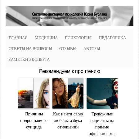
ГЛАВНАЯ
МЕДИЦИНА
ПСИХОЛОГИЯ
ПЕДАГОГИКА
ОТВЕТЫ НА ВОПРОСЫ
ОТЗЫВЫ
АВТОРЫ
ЗАМЕТКИ ЭКСПЕРТА
Рекомендуем к прочтению
Причины
Как найти свою
Тревожные
подросткового
любовь: азбука
пациенты на
суицида
отношений
приеме
офтальмолога.