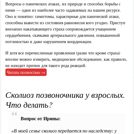
Вопросы о панических атаках, их природе и способах борьбы с
ними — одни из наиболее часто задаваемых на нашем ресурсе.
Оно и понятно: симптомы, характерные для панической атаки,
способны вывести из состояния равновесия кого угодно. Приступ
внезапно накатывающего страха сопровождается учащением
сердцебиения, скачками артериального давления, повышенной
потливостью и даже нарушением координации.
И хотя все перечисленные проявления (разве что кроме страха)
вполне можно измерить, медицинское обследование, как правило,
не находит причин для такого рода реакций.
Читать полностью →
Сколиоз позвоночника у взрослых.
Что делать?
Вопрос от Ирины:
«В моей семье сколиоз передается по наследству: у