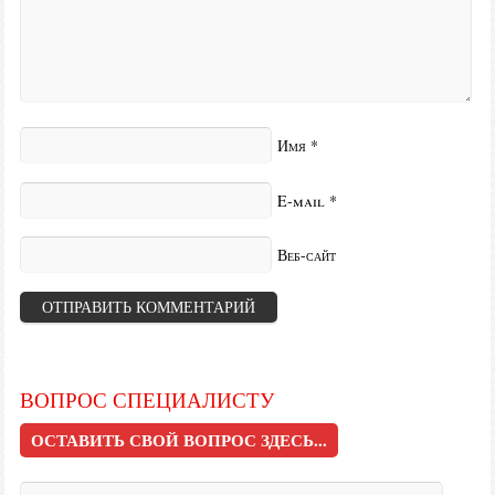
Имя
*
E-mail
*
Веб-сайт
ВОПРОС СПЕЦИАЛИСТУ
ОСТАВИТЬ СВОЙ ВОПРОС ЗДЕСЬ...