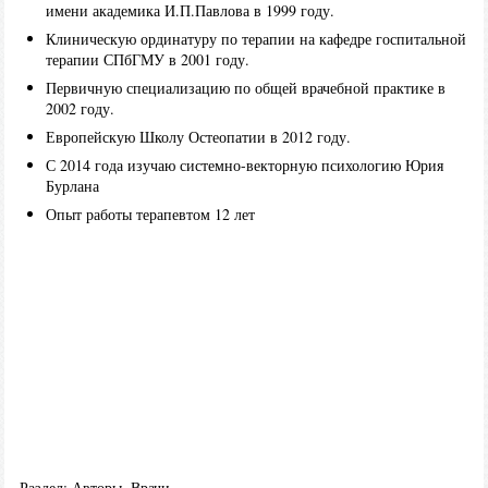
имени академика И.П.Павлова в 1999 году.
Клиническую ординатуру по терапии на кафедре госпитальной
терапии СПбГМУ в 2001 году.
Первичную специализацию по общей врачебной практике в
2002 году.
Европейскую Школу Остеопатии в 2012 году.
С 2014 года изучаю системно-векторную психологию Юрия
Бурлана
Опыт работы терапевтом 12 лет
Раздел:
Авторы
,
Врачи