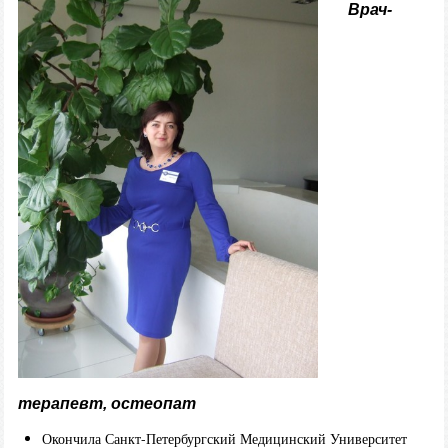
Врач-
терапевт, остеопат
Окончила Санкт-Петербургский Медицинский Университет