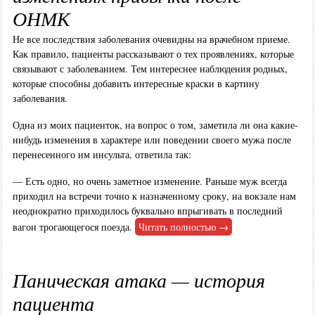
ОНМК
Не все последствия заболевания очевидны на врачебном приеме.
Как правило, пациенты рассказывают о тех проявлениях, которые
связывают с заболеванием. Тем интереснее наблюдения родных,
которые способны добавить интересные краски в картину
заболевания.
Одна из моих пациенток, на вопрос о том, заметила ли она какие-
нибудь изменения в характере или поведении своего мужа после
перенесенного им инсульта, ответила так:
— Есть одно, но очень заметное изменение. Раньше муж всегда
приходил на встречи точно к назначенному сроку, на вокзале нам
неоднократно приходилось буквально впрыгивать в последний
вагон трогающегося поезда.
Читать полностью →
Паническая атака — история
пациента