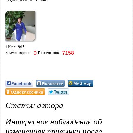
4 Июл, 2015
0
7158
Комментариев:
Просмотров:
Facebook
Вконтакте
Мой мир
Одноклассники
Twitter
Статьи автора
Интересное наблюдение об
изменениях привычки после