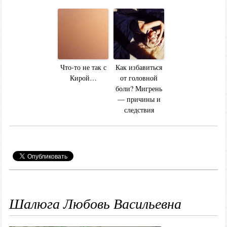
Что-то не так с
Как избавиться
Кирой…
от головной
боли? Мигрень
— причины и
следствия
Шалюга Любовь Васильевна