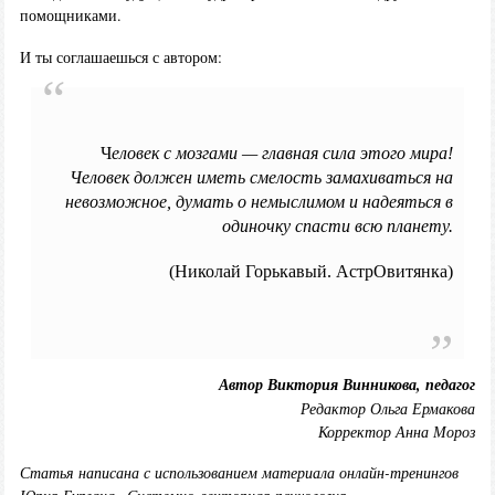
помощниками.
И ты соглашаешься с автором:
Ч
еловек с мозгами — главная сила этого мира!
Человек должен иметь смелость замахиваться на
невозможное, думать о немыслимом и надеяться в
одиночку спасти всю планету.
(Николай Горькавый. АстрОвитянка)
Автор Виктория Винникова, педагог
Редактор Ольга Ермакова
Корректор Анна Мороз
Статья написана с использованием материала онлайн-тренингов