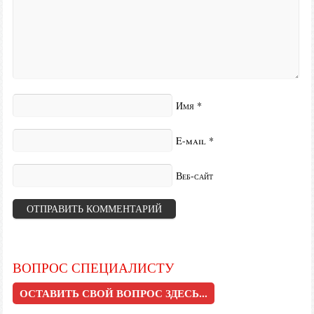
Имя
*
E-mail
*
Веб-сайт
ВОПРОС СПЕЦИАЛИСТУ
ОСТАВИТЬ СВОЙ ВОПРОС ЗДЕСЬ...