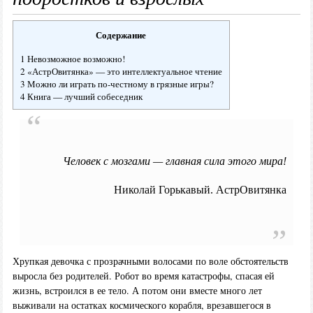
Содержание
1 Невозможное возможно!
2 «АстрОвитянка» — это интеллектуальное чтение
3 Можно ли играть по-честному в грязные игры?
4 Книга — лучший собеседник
Человек с мозгами — главная сила этого мира!
Николай Горькавый. АстрОвитянка
Хрупкая девочка с прозрачными волосами по воле обстоятельств
выросла без родителей. Робот во время катастрофы, спасая ей
жизнь, встроился в ее тело. А потом они вместе много лет
выживали на остатках космического корабля, врезавшегося в