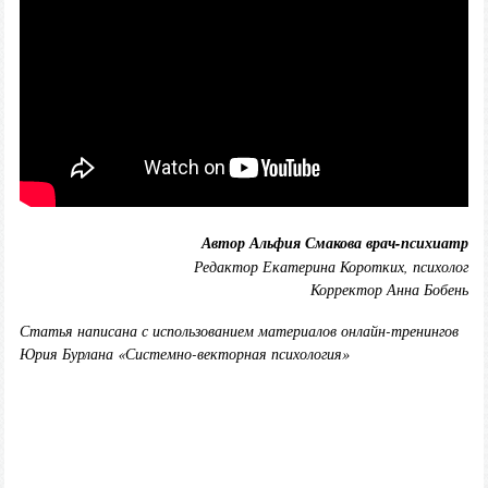
Автор Альфия Смакова врач-психиатр
Редактор Екатерина Коротких, психолог
Корректор Анна Бобень
Статья написана с использованием материалов онлайн-тренингов
Юрия Бурлана «Системно-векторная психология»