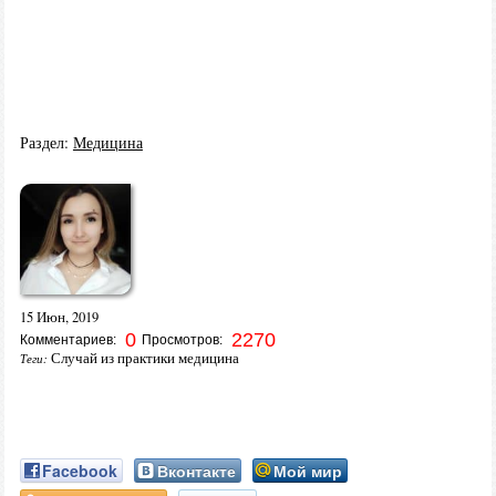
Раздел:
Медицина
15 Июн, 2019
0
2270
Комментариев:
Просмотров:
Случай из практики медицина
Теги:
Facebook
Вконтакте
Мой мир