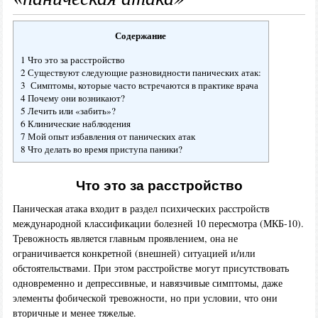
Содержание
1 Что это за расстройство
2 Существуют следующие разновидности панических атак:
3 Симптомы, которые часто встречаются в практике врача
4 Почему они возникают?
5 Лечить или «забить»?
6 Клинические наблюдения
7 Мой опыт избавления от панических атак
8 Что делать во время приступа паники?
Что это за расстройство
Паническая атака входит в раздел психических расстройств
международной классификации болезней 10 пересмотра (МКБ-10).
Тревожность является главным проявлением, она не
ограничивается конкретной (внешней) ситуацией и/или
обстоятельствами. При этом расстройстве могут присутствовать
одновременно и депрессивные, и навязчивые симптомы, даже
элементы фобической тревожности, но при условии, что они
вторичные и менее тяжелые.