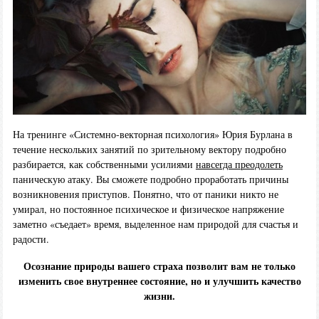
На тренинге «Системно-векторная психология» Юрия Бурлана в
течение нескольких занятий по зрительному вектору подробно
разбирается, как собственными усилиями
навсегда преодолеть
паническую атаку. Вы сможете подробно проработать причины
возникновения приступов. Понятно, что от паники никто не
умирал, но постоянное психическое и физическое напряжение
заметно «съедает» время, выделенное нам природой для счастья и
радости.
Осознание природы вашего страха позволит вам не только
изменить свое внутреннее состояние, но и улучшить качество
жизни.