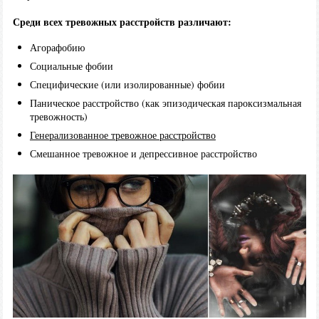
Среди всех тревожных расстройств различают:
Агорафобию
Социальные фобии
Специфические (или изолированные) фобии
Паническое расстройство (как эпизодическая пароксизмальная
тревожность)
Генерализованное тревожное расстройство
Смешанное тревожное и депрессивное расстройство