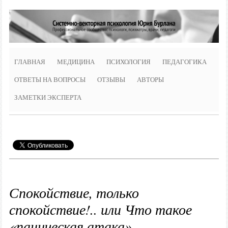
ГЛАВНАЯ
МЕДИЦИНА
ПСИХОЛОГИЯ
ПЕДАГОГИКА
ОТВЕТЫ НА ВОПРОСЫ
ОТЗЫВЫ
АВТОРЫ
ЗАМЕТКИ ЭКСПЕРТА
Спокойствие, только
спокойствие!.. или Что такое
«паническая атака»