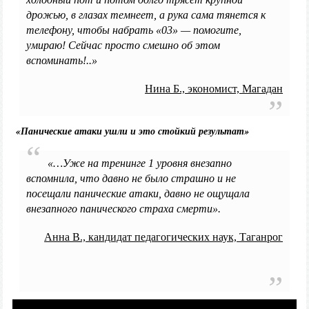
дрожью, в глазах темнеет, а рука сама тянется к
телефону, чтобы набрать «03» — помогите,
умираю! Сейчас просто смешно об этом
вспоминать!..»
Нина Б., экономист, Магадан
«Панические атаки ушли и это стойкий результат»
«…Уже на тренинге 1 уровня внезапно
вспомнила, что давно не было страшно и не
посещали панические атаки, давно не ощущала
внезапного панического страха смерти».
Анна В., кандидат педагогических наук, Таганрог