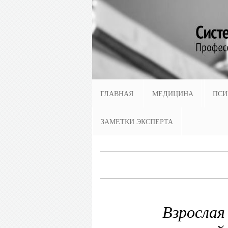
ГЛАВНАЯ
МЕДИЦИНА
ПСИ
ЗАМЕТКИ ЭКСПЕРТА
Взрослая