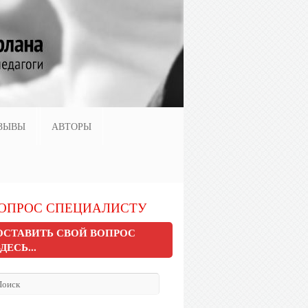
ЗЫВЫ
АВТОРЫ
ОПРОС СПЕЦИАЛИСТУ
ОСТАВИТЬ СВОЙ ВОПРОС
ЗДЕСЬ...