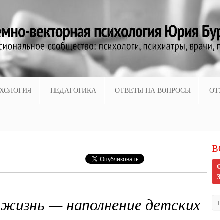
ХОЛОГИЯ
ПЕДАГОГИКА
ОТВЕТЫ НА ВОПРОСЫ
ОТ
В
 жизнь — наполнение детских