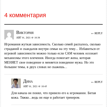
4 комментария
Виктория
← REPLY
АВГ 01, 2021 @ 10:38
Игромания жуткая зависимость. Сколько семей распалось, сколько
страданий и скандалов внутри семьи на эту тему... Избавиться от
игровой зависимости можно только если САМ человек осознает
механизмы этого влечения. Иногда помогает жена, которая
МЕНЯЕТ свое поведение и меняется поведение мужа. Но это
большие темы, в двух словах не скажешь...
Дина
← REPLY
АВГ 01, 2021 @ 10:45
Для начала он понял, что привело его к игромании. Битая
кожа. Тяжко...ведь он еще и работает тренером.