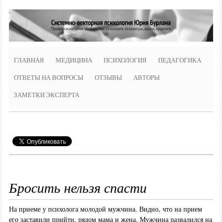
ГЛАВНАЯ
МЕДИЦИНА
ПСИХОЛОГИЯ
ПЕДАГОГИКА
ОТВЕТЫ НА ВОПРОСЫ
ОТЗЫВЫ
АВТОРЫ
ЗАМЕТКИ ЭКСПЕРТА
Бросить нельзя спасти
На приеме у психолога молодой мужчина. Видно, что на прием
его заставили прийти, рядом мама и жена. Мужчина развалился на