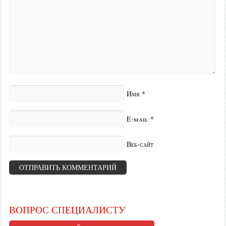
Имя
*
E-mail
*
Веб-сайт
ВОПРОС СПЕЦИАЛИСТУ