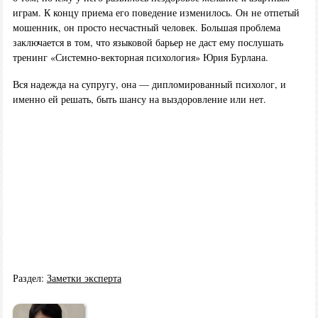
играм. К концу приема его поведение изменилось. Он не отпетый
мошенник, он просто несчастный человек. Большая проблема
заключается в том, что языковой барьер не даст ему послушать
тренинг «Системно-векторная психология» Юрия Бурлана.
Вся надежда на супругу, она — дипломированный психолог, и
именно ей решать, быть шансу на выздоровление или нет.
Раздел:
Заметки эксперта