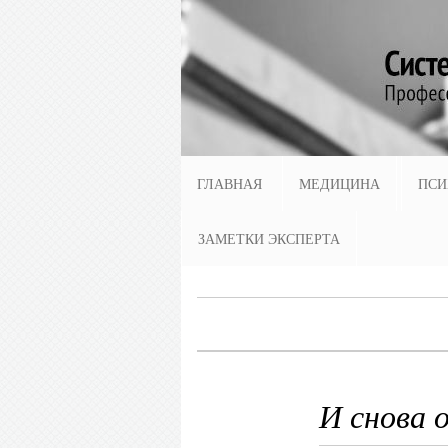
ГЛАВНАЯ
МЕДИЦИНА
ПСИ
ЗАМЕТКИ ЭКСПЕРТА
И снова 