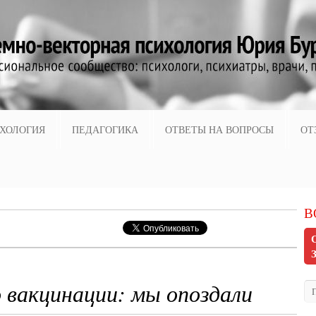
ХОЛОГИЯ
ПЕДАГОГИКА
ОТВЕТЫ НА ВОПРОСЫ
ОТ
В
о вакцинации: мы опоздали