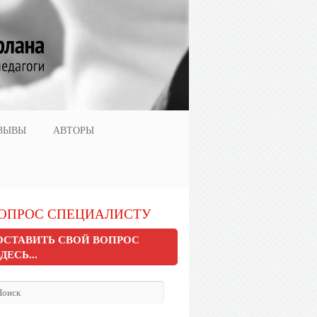
ЗЫВЫ
АВТОРЫ
ОПРОС СПЕЦИАЛИСТУ
ОСТАВИТЬ СВОЙ ВОПРОС
ЗДЕСЬ...