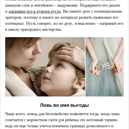
шквалом слов и неизбежно – выдумками. Поддержите его диалог
и
направьте его в нужное русло
. Вы имеете дело с потенциальным
оратором, поэтому в ваших же интересах развить правильно его
потенциал. Пусть говорит, но по делу, осмысленно – направьте его
в школу ораторского мастерства.
Ложь во имя выгоды
Чаще всего, повод для беспокойства появляется тогда, когда ложь
сочетается с воровством (хотя для ребенка это неточный термин,
ведь он еще только учится понимать границы дозволенного и