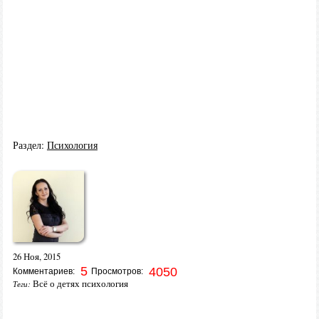
Раздел:
Психология
26 Ноя, 2015
5
4050
Комментариев:
Просмотров:
Всё о детях психология
Теги: