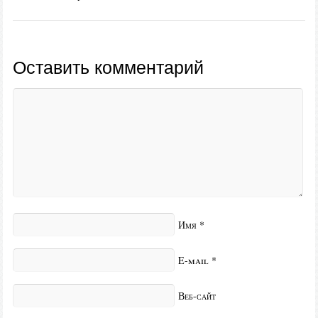
Оставить комментарий
Имя
*
E-mail
*
Веб-сайт