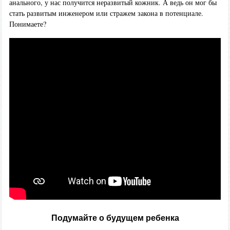
анального, у нас получится неразвитый кожник. А ведь он мог бы
стать развитым инженером или стражем закона в потенциале.
Понимаете?
Подумайте о будущем ребенка