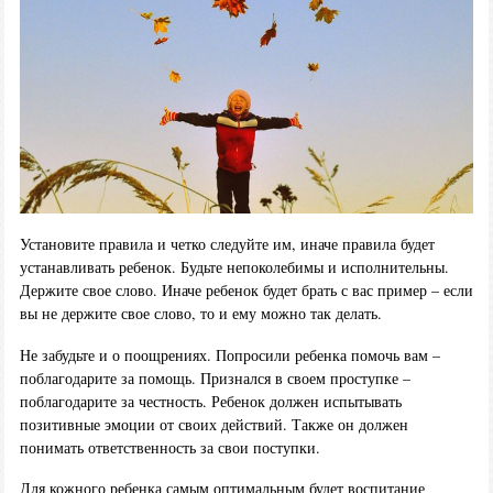
Установите правила и четко следуйте им, иначе правила будет
устанавливать ребенок. Будьте непоколебимы и исполнительны.
Держите свое слово. Иначе ребенок будет брать с вас пример – если
вы не держите свое слово, то и ему можно так делать.
Не забудьте и о поощрениях. Попросили ребенка помочь вам –
поблагодарите за помощь. Признался в своем проступке –
поблагодарите за честность. Ребенок должен испытывать
позитивные эмоции от своих действий. Также он должен
понимать ответственность за свои поступки.
Для кожного ребенка самым оптимальным будет воспитание