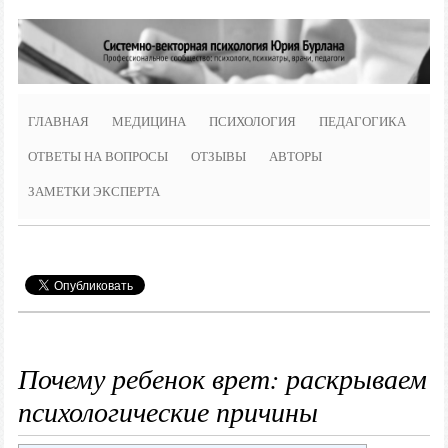
ГЛАВНАЯ
МЕДИЦИНА
ПСИХОЛОГИЯ
ПЕДАГОГИКА
ОТВЕТЫ НА ВОПРОСЫ
ОТЗЫВЫ
АВТОРЫ
ЗАМЕТКИ ЭКСПЕРТА
Почему ребенок врет: раскрываем
психологические причины