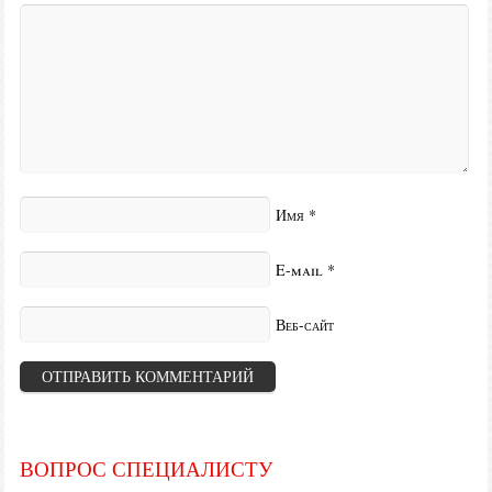
Имя
*
E-mail
*
Веб-сайт
ВОПРОС СПЕЦИАЛИСТУ