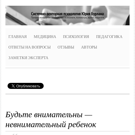
ГЛАВНАЯ
МЕДИЦИНА
ПСИХОЛОГИЯ
ПЕДАГОГИКА
ОТВЕТЫ НА ВОПРОСЫ
ОТЗЫВЫ
АВТОРЫ
ЗАМЕТКИ ЭКСПЕРТА
Будьте внимательны —
невнимательный ребенок