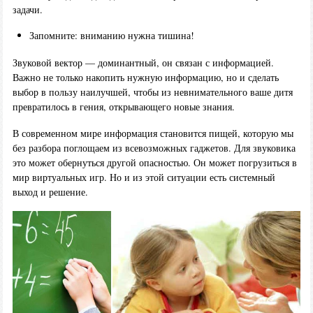
задачи.
Запомните: вниманию нужна тишина!
Звуковой вектор — доминантный, он связан с информацией.
Важно не только накопить нужную информацию, но и сделать
выбор в пользу наилучшей, чтобы из невнимательного ваше дитя
превратилось в гения, открывающего новые знания.
В современном мире информация становится пищей, которую мы
без разбора поглощаем из всевозможных гаджетов. Для звуковика
это может обернуться другой опасностью. Он может погрузиться в
мир виртуальных игр. Но и из этой ситуации есть системный
выход и решение.