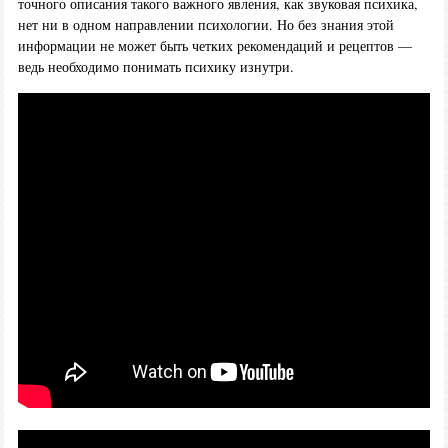
точного описания такого важного явления, как звуковая психика,
нет ни в одном направлении психологии. Но без знания этой
информации не может быть четких рекомендаций и рецептов —
ведь необходимо понимать психику изнутри.