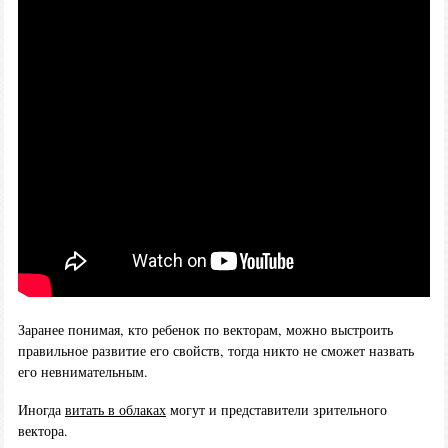
Заранее понимая, кто ребенок по векторам, можно выстроить
правильное развитие его свойств, тогда никто не сможет назвать
его невнимательным.
Иногда
витать в облаках
могут и представители зрительного
вектора.