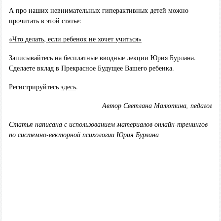
А про наших невнимательных гиперактивных детей можно
прочитать в этой статье:
«Что делать, если ребенок не хочет учиться»
Записывайтесь на бесплатные вводные лекции Юрия Бурлана.
Сделаете вклад в Прекрасное Будущее Вашего ребенка.
Регистрируйтесь
здесь
.
Автор Светлана Малютина, педагог
Статья написана с использованием материалов онлайн-тренингов
по системно-векторной психологии Юрия Бурлана