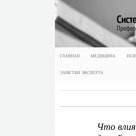
ГЛАВНАЯ
МЕДИЦИНА
ПСИ
ЗАМЕТКИ ЭКСПЕРТА
Что влия