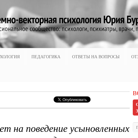
ХОЛОГИЯ
ПЕДАГОГИКА
ОТВЕТЫ НА ВОПРОСЫ
ОТ
В
ет на поведение усыновленных