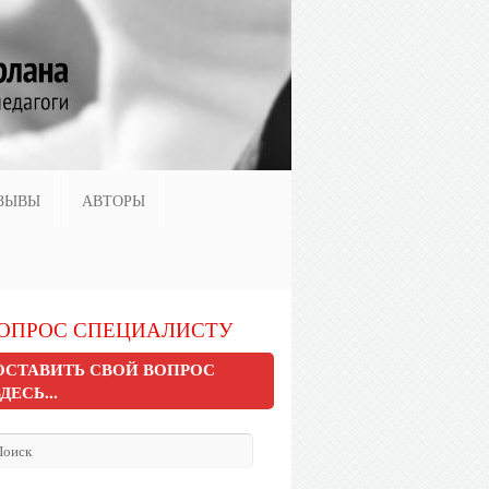
ЗЫВЫ
АВТОРЫ
ОПРОС СПЕЦИАЛИСТУ
ОСТАВИТЬ СВОЙ ВОПРОС
ЗДЕСЬ...