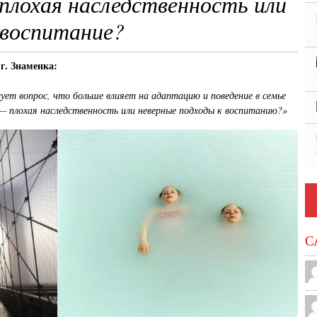
плохая наследственность или
 воспитание?
г. Знаменка:
ует вопрос, что больше влияет на адаптацию и поведение в семье
— плохая наследственность или неверные подходы к воспитанию?»
С