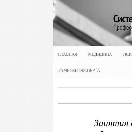
ГЛАВНАЯ
МЕДИЦИНА
ПСИ
ЗАМЕТКИ ЭКСПЕРТА
Занятия 