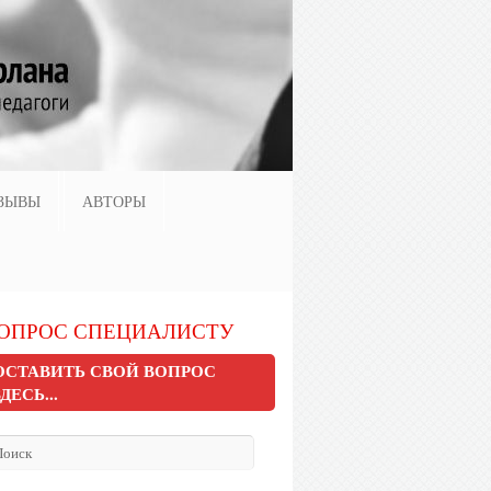
ЗЫВЫ
АВТОРЫ
ОПРОС СПЕЦИАЛИСТУ
ОСТАВИТЬ СВОЙ ВОПРОС
ЗДЕСЬ...