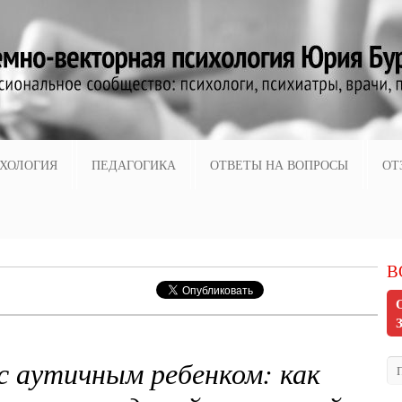
ХОЛОГИЯ
ПЕДАГОГИКА
ОТВЕТЫ НА ВОПРОСЫ
ОТ
В
с аутичным ребенком: как