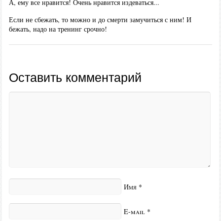
А, ему все нравится! Очень нравится издеваться...
Если не сбежать, то можно и до смерти замучиться с ним! И
бежать, надо на тренинг срочно!
Оставить комментарий
Имя
*
E-mail
*