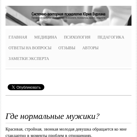
ГЛАВНАЯ
МЕДИЦИНА
ПСИХОЛОГИЯ
ПЕДАГОГИКА
ОТВЕТЫ НА ВОПРОСЫ
ОТЗЫВЫ
АВТОРЫ
ЗАМЕТКИ ЭКСПЕРТА
Где нормальные мужики?
Красивая, стройная, звонкая молодая девушка обращается ко мне
стандартно в моменты проблем в отношениях.