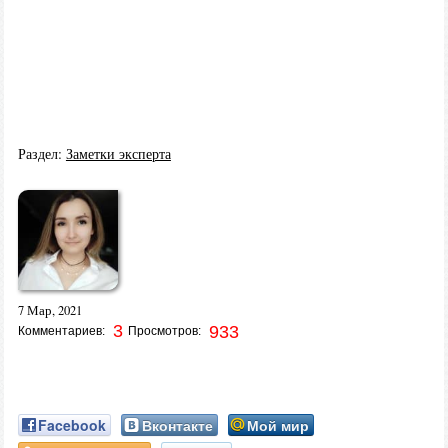
Раздел:
Заметки эксперта
7 Мар, 2021
3
933
Комментариев:
Просмотров:
Facebook
Вконтакте
Мой мир