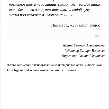
возникновение и нарастание этого чувства. Все-таки
есть дела поважнее, чем таскать за собой кучу
хлама под названием «Мои обиды»…».
Лариса Я., журналист, Бийск
Автор Евгения Астреинова
Редактор Тамара Ткаченко
Корректор Галина Юрканова
Статья написана с использованием материалов онлайн-тренингов
Юрия Бурлана «Системно-векторная психология»