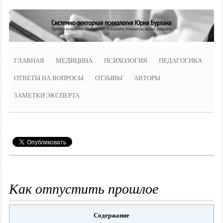
ГЛАВНАЯ
МЕДИЦИНА
ПСИХОЛОГИЯ
ПЕДАГОГИКА
ОТВЕТЫ НА ВОПРОСЫ
ОТЗЫВЫ
АВТОРЫ
ЗАМЕТКИ ЭКСПЕРТА
Как отпустить прошлое
Содержание