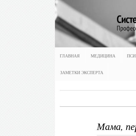
ГЛАВНАЯ
МЕДИЦИНА
ПСИ
ЗАМЕТКИ ЭКСПЕРТА
Мама, пе