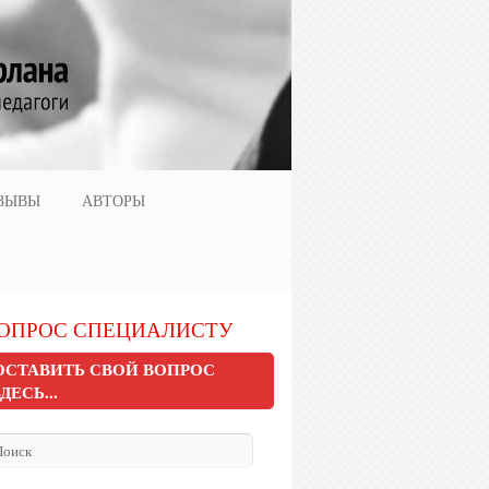
ЗЫВЫ
АВТОРЫ
ОПРОС СПЕЦИАЛИСТУ
ОСТАВИТЬ СВОЙ ВОПРОС
ЗДЕСЬ...