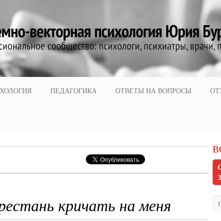
ХОЛОГИЯ
ПЕДАГОГИКА
ОТВЕТЫ НА ВОПРОСЫ
ОТ
В
рестань кричать на меня