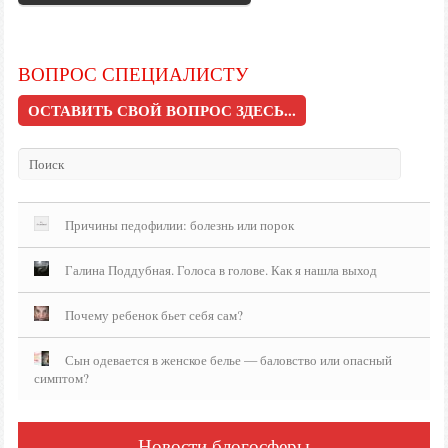
ВОПРОС СПЕЦИАЛИСТУ
ОСТАВИТЬ СВОЙ ВОПРОС ЗДЕСЬ...
Причины педофилии: болезнь или порок
Галина Поддубная. Голоса в голове. Как я нашла выход
Почему ребенок бьет себя сам?
Сын одевается в женское белье — баловство или опасный
симптом?
Новости блогосферы