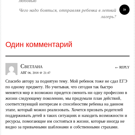
любовью
»
Чего надо бояться, отправляя ребенка в летний
лагерь?
Один комментарий
Светлана
← REPLY
АВГ 06, 2018 @ 21:47
Спасибо автору за поднятую тему. Мой ребенок тоже не сдал ЕГЭ
по одному предмету. Но учитывая, что сегодня так быстро
меняется мир и возможно придется сменить ни одну профессию в
жизни следующему поколению, мы придумали план действий,
соответствующий интересам и способностям ребенка на данном
этапе, который можно реализовать. Хочется призвать родителей
поддерживать детей в таких ситуациях и находить возможности и
ресурсы, помогающие им состояться в жизни, которые иногда не
видно за привычными шаблонами и собственными страхами.