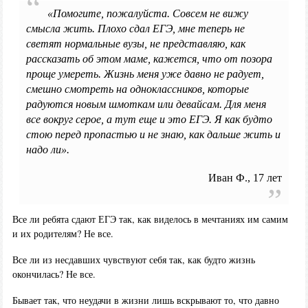
«Помогите, пожалуйста. Совсем не вижу
смысла жить. Плохо сдал ЕГЭ, мне теперь не
светят нормальные вузы, не представляю, как
рассказать об этом маме, кажется, что от позора
проще умереть. Жизнь меня уже давно не радует,
смешно смотреть на одноклассников, которые
радуются новым шмоткам или девайсам. Для меня
все вокруг серое, а тут еще и это ЕГЭ. Я как будто
стою перед пропастью и не знаю, как дальше жить и
надо ли».
Иван Ф., 17 лет
Все ли ребята сдают ЕГЭ так, как виделось в мечтаниях им самим
и их родителям? Не все.
Все ли из несдавших чувствуют себя так, как будто жизнь
окончилась? Не все.
Бывает так, что неудачи в жизни лишь вскрывают то, что давно