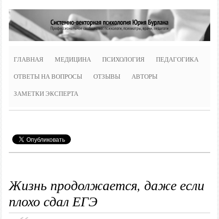
ГЛАВНАЯ
МЕДИЦИНА
ПСИХОЛОГИЯ
ПЕДАГОГИКА
ОТВЕТЫ НА ВОПРОСЫ
ОТЗЫВЫ
АВТОРЫ
ЗАМЕТКИ ЭКСПЕРТА
Жизнь продолжается, даже если
плохо сдал ЕГЭ