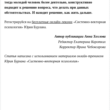
тогда молодой человек более деятельно, конструктивно
подходит к решению вопроса, что делать при данных
обстоятельствах. И находит решение, как жить дальше.
Регистрируйся на
бесплатные онлайн-лекции
«Системно-векторная
психология» Юрия Бурлана.
Автор публикации Анна Хохлова
Редактор Екатерина Коротких
Корректор Ирина Чебоксарова
Статья написана с использованием материалов онлайн-тренингов
Юрия Бурлана «Системно-векторная психология»