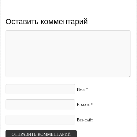
Оставить комментарий
Имя
*
E-mail
*
Веб-сайт