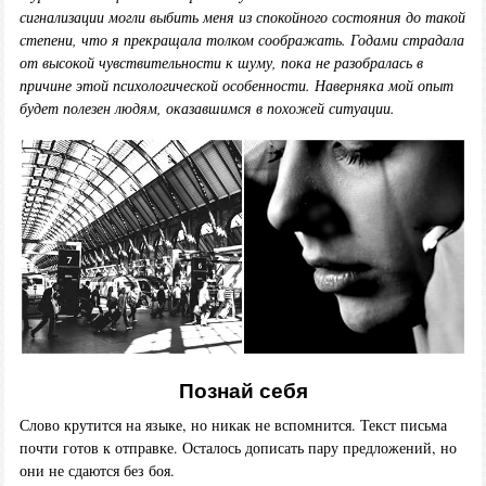
сигнализации могли выбить меня из спокойного состояния до такой
степени, что я прекращала толком соображать. Годами страдала
от высокой чувствительности к шуму, пока не разобралась в
причине этой психологической особенности. Наверняка мой опыт
будет полезен людям, оказавшимся в похожей ситуации.
Познай себя
Слово крутится на языке, но никак не вспомнится. Текст письма
почти готов к отправке. Осталось дописать пару предложений, но
они не сдаются без боя.