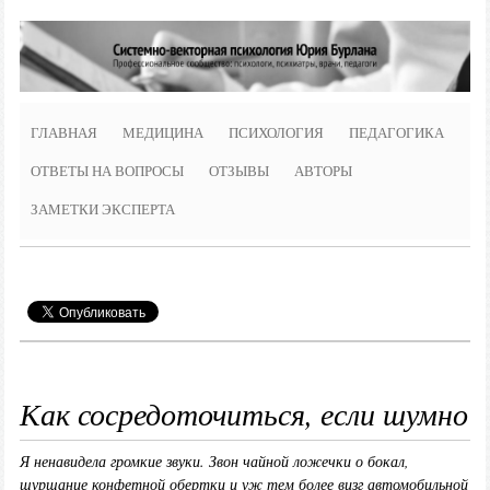
ГЛАВНАЯ
МЕДИЦИНА
ПСИХОЛОГИЯ
ПЕДАГОГИКА
ОТВЕТЫ НА ВОПРОСЫ
ОТЗЫВЫ
АВТОРЫ
ЗАМЕТКИ ЭКСПЕРТА
Как сосредоточиться, если шумно
Я ненавидела громкие звуки. Звон чайной ложечки о бокал,
шуршание конфетной обертки и уж тем более визг автомобильной