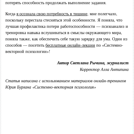
потерять способность продолжать выполнение задания.
Когда
я осознала свою потребность в тишине
, мне полегчало,
поскольку перестала стесняться этой особенности. Я поняла, что
лучшая профилактика потери работоспособности — психоанализ и
тренировка навыка вслушиваться в смыслы окружающего мира,
поняла также, как обеспечить себе такую зарядку для ума. Один из
способов — посетить
бесплатные онлайн-лекции
по «Системно-
векторной психологии»!
Автор Светлана Рычина, журналист
Корректор Алла Антипина
Статья написана с использованием материалов онлайн-тренингов
Юрия Бурлана «Системно-векторная психология»