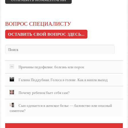
ВОПРОС СПЕЦИАЛИСТУ
ОСТАВИТЬ СВОЙ ВОПРОС ЗДЕСЬ...
Причины педофилии: болезнь или порок
Галина Поддубная. Голоса в голове. Как я нашла выход
Почему ребенок бьет себя сам?
Сын одевается в женское белье — баловство или опасный
симптом?