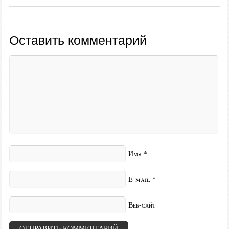
Оставить комментарий
Имя
*
E-mail
*
Веб-сайт