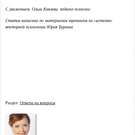
С уважением, Ольга Князева, педагог-психолог
Статья написана по материалам тренингов по cистемно-
векторной психологии Юрия Бурлана
Раздел:
Ответы на вопросы