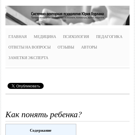
ГЛАВНАЯ
МЕДИЦИНА
ПСИХОЛОГИЯ
ПЕДАГОГИКА
ОТВЕТЫ НА ВОПРОСЫ
ОТЗЫВЫ
АВТОРЫ
ЗАМЕТКИ ЭКСПЕРТА
Как понять ребенка?
Содержание