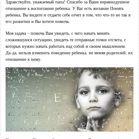
Здравствуйте, уважаемый папа! Спасибо за Ваше неравнодушное
отношение к воспитанию ребенка. У Вас есть желание Понять
ребенка, Вы видите и отдаете себе отчет в том, что что-то не так в
его развитии и Вы хотите помочь.
Моя задача – помочь Вам увидеть, с чего начать менять
сложившуюся ситуацию, увидеть те отправные точки отсчета, с
которых нужно начать работать над собой и своим мышлением.
Да-да, нельзя изменить поведение ребенка, не меняя родителей, их
отношение к нему.