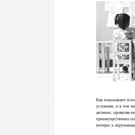
Как показывают псих
условиям, и в том чи
активно, проявляя и
преимущественно по
интерес к окружающ