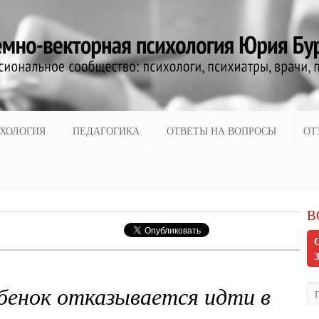
ХОЛОГИЯ
ПЕДАГОГИКА
ОТВЕТЫ НА ВОПРОСЫ
ОТ
В
ебенок отказывается идти в