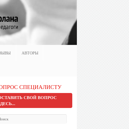
ЗЫВЫ
АВТОРЫ
ОПРОС СПЕЦИАЛИСТУ
ОСТАВИТЬ СВОЙ ВОПРОС
ЗДЕСЬ...