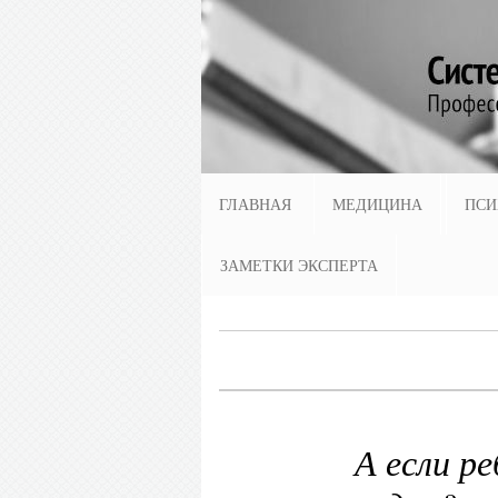
ГЛАВНАЯ
МЕДИЦИНА
ПСИ
ЗАМЕТКИ ЭКСПЕРТА
А если р