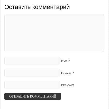
Оставить комментарий
Имя
*
E-mail
*
Веб-сайт