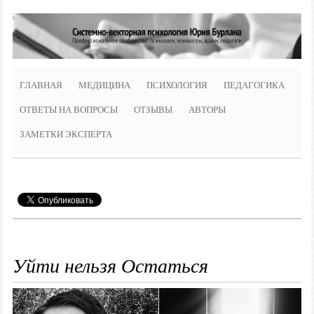
ГЛАВНАЯ
МЕДИЦИНА
ПСИХОЛОГИЯ
ПЕДАГОГИКА
ОТВЕТЫ НА ВОПРОСЫ
ОТЗЫВЫ
АВТОРЫ
ЗАМЕТКИ ЭКСПЕРТА
Уйти нельзя Остаться