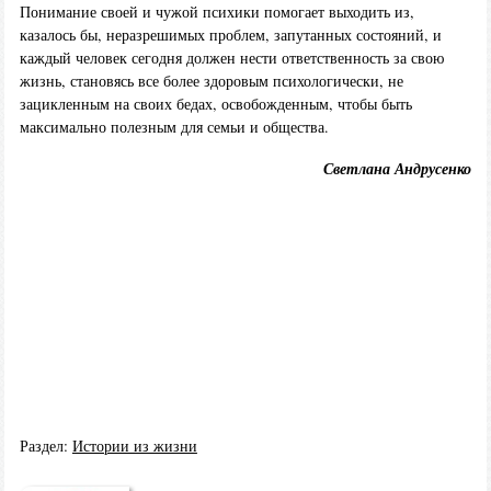
Понимание своей и чужой психики помогает выходить из,
казалось бы, неразрешимых проблем, запутанных состояний, и
каждый человек сегодня должен нести ответственность за свою
жизнь, становясь все более здоровым психологически, не
зацикленным на своих бедах, освобожденным, чтобы быть
максимально полезным для семьи и общества.
Светлана Андрусенко
Раздел:
Истории из жизни