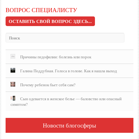
ВОПРОС СПЕЦИАЛИСТУ
ОСТАВИТЬ СВОЙ ВОПРОС ЗДЕСЬ...
Причины педофилии: болезнь или порок
Галина Поддубная. Голоса в голове. Как я нашла выход
Почему ребенок бьет себя сам?
Сын одевается в женское белье — баловство или опасный
симптом?
Новости блогосферы