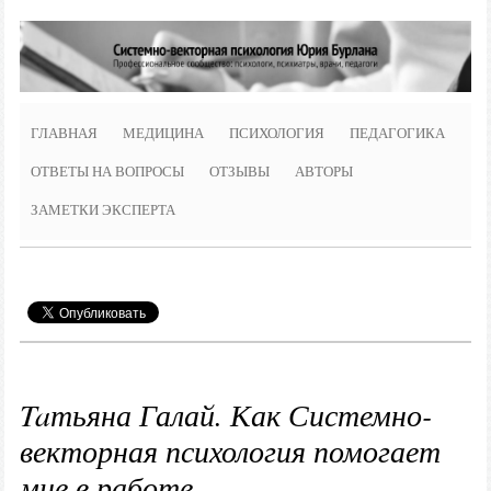
ГЛАВНАЯ
МЕДИЦИНА
ПСИХОЛОГИЯ
ПЕДАГОГИКА
ОТВЕТЫ НА ВОПРОСЫ
ОТЗЫВЫ
АВТОРЫ
ЗАМЕТКИ ЭКСПЕРТА
Taтьяна Галай. Как Системно-
векторная психология помогает
мне в работе