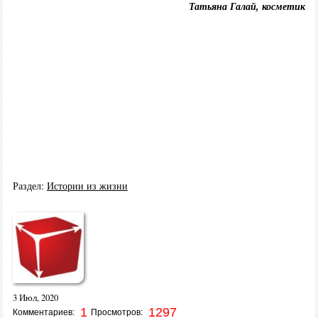
Татьяна Галай, косметик
Раздел:
Истории из жизни
3 Июл, 2020
1
1297
Комментариев:
Просмотров: