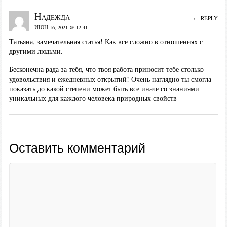
Надежда
← REPLY
ИЮН 16, 2021 @ 12:41
Татьяна, замечательная статья! Как все сложно в отношениях с
другими людьми.
Бесконечна рада за тебя, что твоя работа приносит тебе столько
удовольствия и ежедневных открытий! Очень наглядно ты смогла
показать до какой степени может быть все иначе со знаниями
уникальных для каждого человека природных свойств
Оставить комментарий