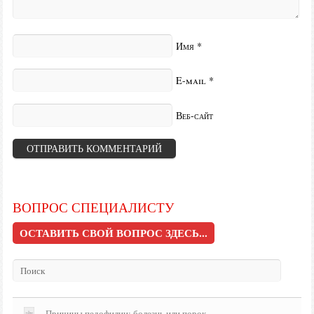
Имя
*
E-mail
*
Веб-сайт
ВОПРОС СПЕЦИАЛИСТУ
ОСТАВИТЬ СВОЙ ВОПРОС ЗДЕСЬ...
Причины педофилии: болезнь или порок