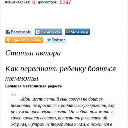
0
5297
Комментариев:
Просмотров:
Facebook
Вконтакте
Мой мир
Одноклассники
Twitter
Статьи автора
Как перестать ребенку бояться
темноты
Большая материнская радость
«Мой шестилетний сын совсем не боится
темноты, не просится в родительскую кровать, ему
не нужна настольная лампа. Он любит полежать в
своей кровати вечером, полистать развивающий
журнал, и утром не торопится к нам, а нежится в