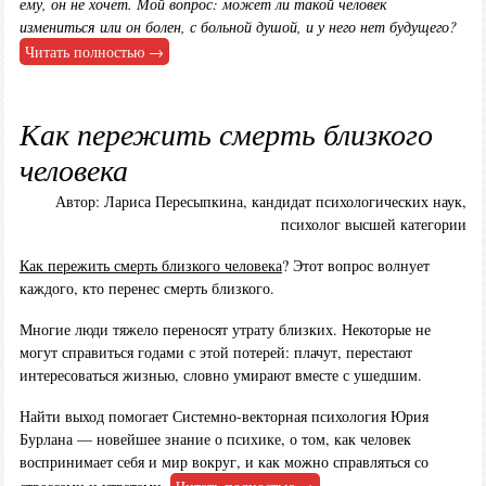
ему, он не хочет. Мой вопрос: может ли такой человек
измениться или он болен, с больной душой, и у него нет будущего?
Читать полностью →
Как пережить смерть близкого
человека
Автор: Лариса Пересыпкина, кандидат психологических наук,
психолог высшей категории
Как пережить смерть близкого человека
? Этот вопрос волнует
каждого, кто перенес смерть близкого.
Многие люди тяжело переносят утрату близких. Некоторые не
могут справиться годами с этой потерей: плачут, перестают
интересоваться жизнью, словно умирают вместе с ушедшим.
Найти выход помогает Системно-векторная психология Юрия
Бурлана — новейшее знание о психике, о том, как человек
воспринимает себя и мир вокруг, и как можно справляться со