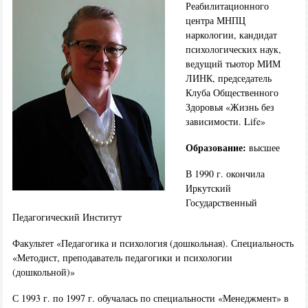
Реабилитационного
центра МНПЦ
наркологии, кандидат
психологических наук,
ведущий тьютор МИМ
ЛИНК, председатель
Клуба Общественного
Здоровья «Жизнь без
зависимости. Life»
Образование:
высшее
В 1990 г. окончила
Иркутский
Государственный
Педагогический Институт
Факультет «Педагогика и психология (дошкольная). Специальность
«Методист, преподаватель педагогики и психологии
(дошкольной)»
С 1993 г. по 1997 г. обучалась по специальности «Менеджмент» в