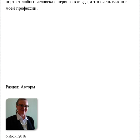
портрет любого человека с первого взгляда, а это очень важно в
моей профессии.
Раздел:
Авторы
6 Июн, 2016