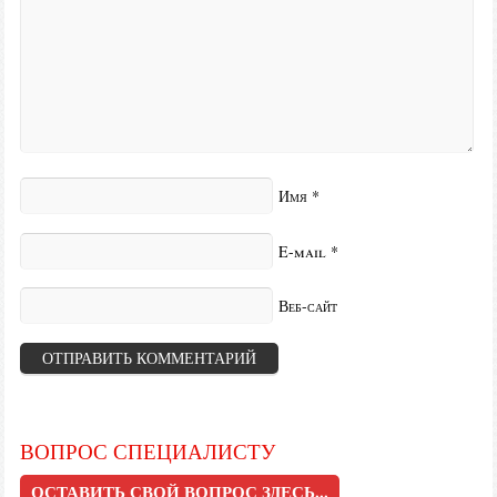
Имя
*
E-mail
*
Веб-сайт
ВОПРОС СПЕЦИАЛИСТУ
ОСТАВИТЬ СВОЙ ВОПРОС ЗДЕСЬ...