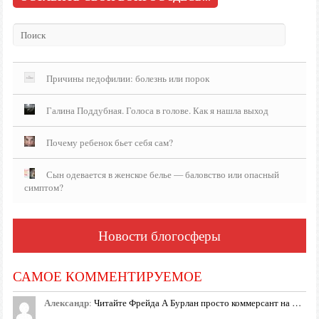
Причины педофилии: болезнь или порок
Галина Поддубная. Голоса в голове. Как я нашла выход
Почему ребенок бьет себя сам?
Сын одевается в женское белье — баловство или опасный
симптом?
Новости блогосферы
САМОЕ КОММЕНТИРУЕМОЕ
Александр
:
Читайте Фрейда А Бурлан просто коммерсант на …