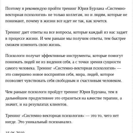
Поэтому я рекомендую пройти тренинг Юрия Бурлана «Системно-
векторная психология» не только коллегам, но и людям, которые не
понимают, почему в жизни все идет не так, как хочется.
Тренинг дает ответы на все вопросы, которые каждый из нас задает
в процессе жизни. И чем раньше мы получим ответы, тем быстрее
сможем изменить свою жизнь.
Психологи получат эффективные инструменты, которые помогут
понимать людей не из видения себя, а с точки зрения сущности
самого человека. Тренинг «Системно-векторная психология» —
это совершено новое восприятия себя, мира, людей, которое
позволяет чувствовать себя свободным и счастливым человеком.
Чем раньше психологи пройдут тренинг Юрия Бурлана, тем в
дальнейшем продуктивнее это отразиться на качестве терапии, а
значит, и на результатах клиентов.
Тренинг «Системно-векторная психология» — это то, чего нет
нигде. Это уникальный психоанализ.
18.06.2019