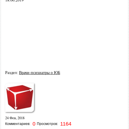
Раздел:
Врачи-психиатры о ЮБ
24 Фев, 2018
0
1164
Комментариев:
Просмотров: