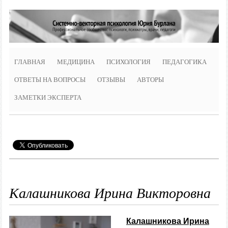
ГЛАВНАЯ
МЕДИЦИНА
ПСИХОЛОГИЯ
ПЕДАГОГИКА
ОТВЕТЫ НА ВОПРОСЫ
ОТЗЫВЫ
АВТОРЫ
ЗАМЕТКИ ЭКСПЕРТА
Калашникова Ирина Викторовна
Калашникова Ирина