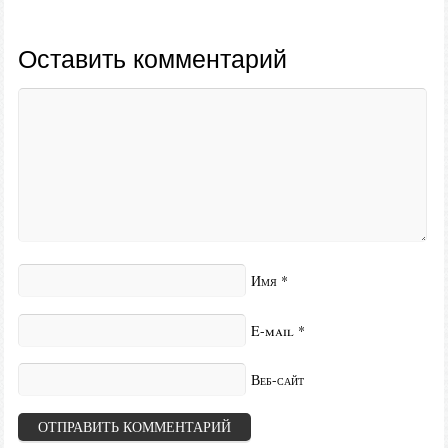
Оставить комментарий
Имя
*
E-mail
*
Веб-сайт