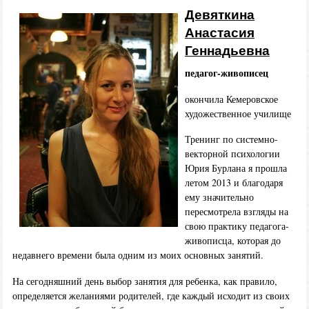
Девяткина
Анастасия
Геннадьевна
педагог-живописец
окончила Кемеровское
художественное училище
Тренинг по системно-
векторной психологии
Юрия Бурлана я прошла
летом 2013 и благодаря
ему значительно
пересмотрела взгляды на
свою практику педагога-
живописца, которая до
недавнего времени была одним из моих основных занятий.
На сегодняшний день выбор занятия для ребенка, как правило,
определяется желаниями родителей, где каждый исходит из своих