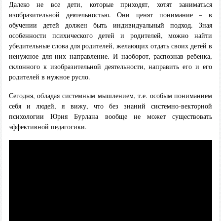
Далеко не все дети, которые приходят, хотят заниматься
изобразительной деятельностью. Они ценят понимание – в
обучении детей должен быть индивидуальный подход. Зная
особенности психического детей и родителей, можно найти
убедительные слова для родителей, желающих отдать своих детей в
ненужное для них направление. И наоборот, распознав ребенка,
склонного к изобразительной деятельности, направить его и его
родителей в нужное русло.
Сегодня, обладая системным мышлением, т.е. особым пониманием
себя и людей, я вижу, что без знаний системно-векторной
психологии Юрия Бурлана вообще не может существовать
эффективной педагогики.