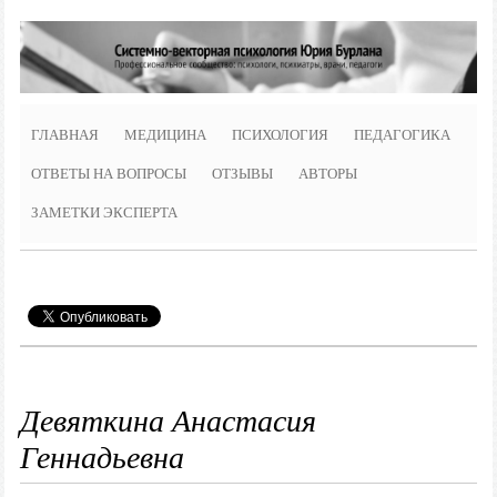
ГЛАВНАЯ
МЕДИЦИНА
ПСИХОЛОГИЯ
ПЕДАГОГИКА
ОТВЕТЫ НА ВОПРОСЫ
ОТЗЫВЫ
АВТОРЫ
ЗАМЕТКИ ЭКСПЕРТА
Девяткина Анастасия
Геннадьевна