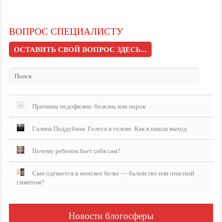
ВОПРОС СПЕЦИАЛИСТУ
ОСТАВИТЬ СВОЙ ВОПРОС ЗДЕСЬ...
Причины педофилии: болезнь или порок
Галина Поддубная. Голоса в голове. Как я нашла выход
Почему ребенок бьет себя сам?
Сын одевается в женское белье — баловство или опасный
симптом?
Новости блогосферы