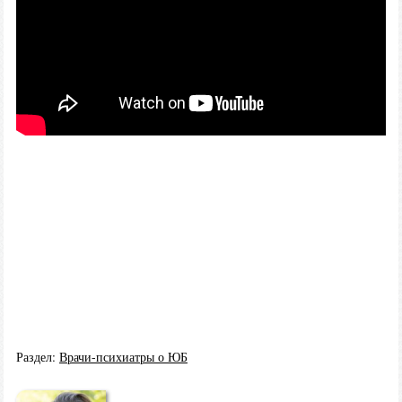
Раздел:
Врачи-психиатры о ЮБ