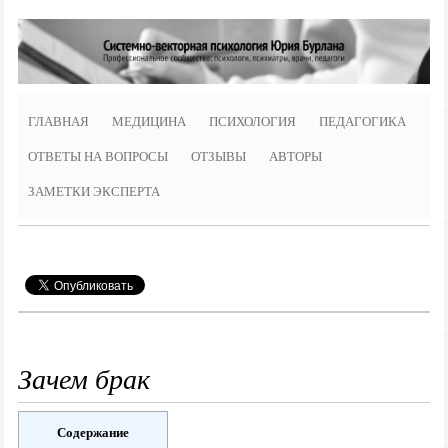
ГЛАВНАЯ
МЕДИЦИНА
ПСИХОЛОГИЯ
ПЕДАГОГИКА
ОТВЕТЫ НА ВОПРОСЫ
ОТЗЫВЫ
АВТОРЫ
ЗАМЕТКИ ЭКСПЕРТА
Зачем брак
Содержание