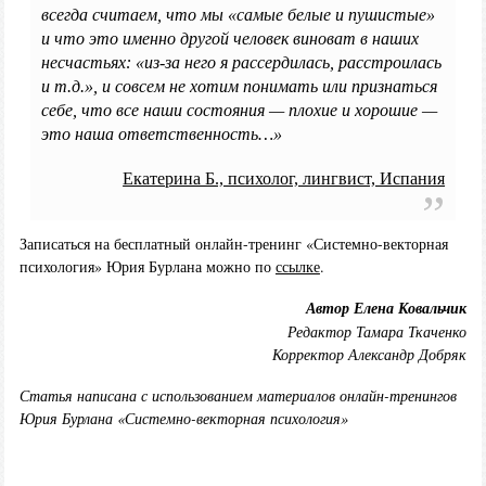
всегда считаем, что мы «самые белые и пушистые»
и что это именно другой человек виноват в наших
несчастьях: «из-за него я рассердилась, расстроилась
и т.д.», и совсем не хотим понимать или признаться
себе, что все наши состояния — плохие и хорошие —
это наша ответственность…»
Екатерина Б., психолог, лингвист, Испания
Записаться на бесплатный онлайн-тренинг «Системно-векторная
психология» Юрия Бурлана можно по
ссылке
.
Автор Елена Ковальчик
Редактор Тамара Ткаченко
Корректор Александр Добряк
Статья написана с использованием материалов онлайн-тренингов
Юрия Бурлана «Системно-векторная психология»