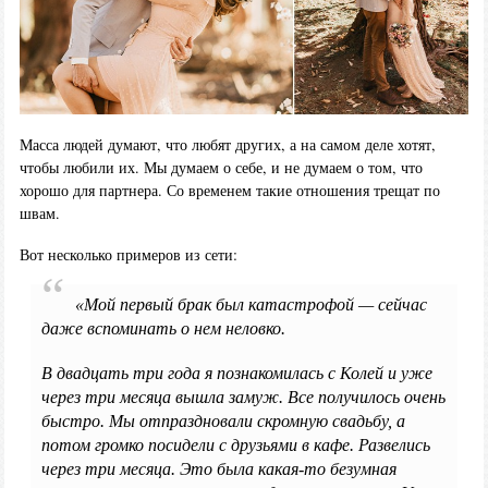
Масса людей думают, что любят других, а на самом деле хотят,
чтобы любили их. Мы думаем о себе, и не думаем о том, что
хорошо для партнера. Со временем такие отношения трещат по
швам.
Вот несколько примеров из сети:
«Мой первый брак был катастрофой — сейчас
даже вспоминать о нем неловко.
В двадцать три года я познакомилась с Колей и уже
через три месяца вышла замуж. Все получилось очень
быстро. Мы отпраздновали скромную свадьбу, а
потом громко посидели с друзьями в кафе. Развелись
через три месяца. Это была какая-то безумная