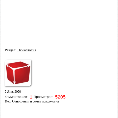
Раздел:
Психология
2 Янв, 2020
1
5205
Комментариев:
Просмотров:
Отношения и семья психология
Теги: