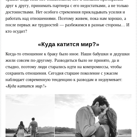
друг к другу, принимать партнера с его недостатками, а не только
достоинствами. Нет особого стремления прикладывать усилия и
работать над отношениями. Поэтому живем, пока нам хорошо, а
после первых же трудностей — разбежимся в разные стороны… И
кто осудит?
«Куда катится мир?»
Когда-то отношение к браку было иное. Наши бабушки и дедушки
жили совсем по-другому. Разводиться было не принято, да и
стыдно, поэтому люди старались идти на компромиссы, чтобы
сохранить отношения. Сегодня старшее поколение с ужасом
наблюдает современную тенденцию к разводам и недоумевает:
«
Куда катится мир?
»