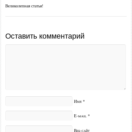
Великолепная статья!
Оставить комментарий
Имя
*
E-mail
*
Веб-сайт