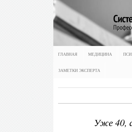
ГЛАВНАЯ
МЕДИЦИНА
ПСИ
ЗАМЕТКИ ЭКСПЕРТА
Уже 40, 