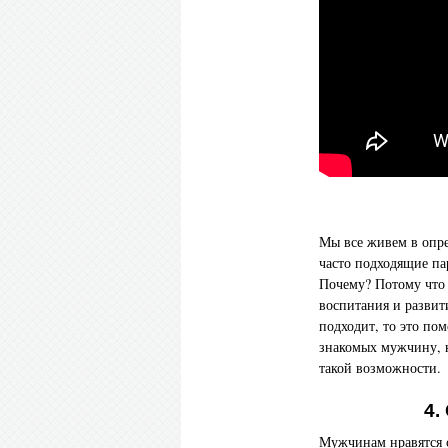
Мы все живем в опре
часто подходящие па
Почему? Потому что
воспитания и развит
подходит, то это по
знакомых мужчину, 
такой возможности.
4.
Мужчинам нравятся 