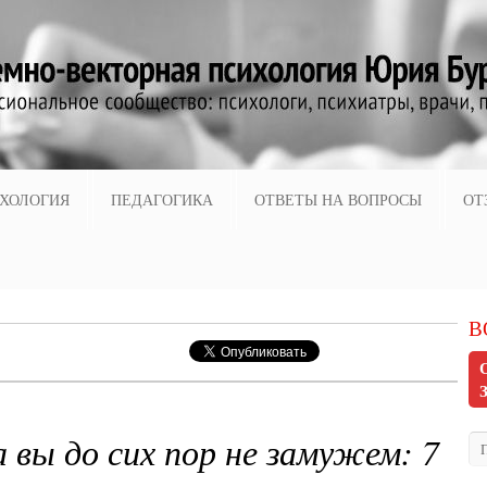
ХОЛОГИЯ
ПЕДАГОГИКА
ОТВЕТЫ НА ВОПРОСЫ
ОТ
В
а вы до сих пор не замужем: 7