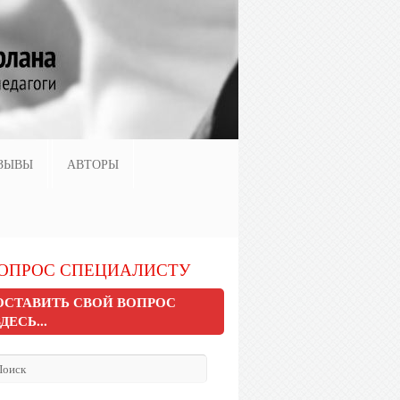
ЗЫВЫ
АВТОРЫ
ОПРОС СПЕЦИАЛИСТУ
ОСТАВИТЬ СВОЙ ВОПРОС
ЗДЕСЬ...