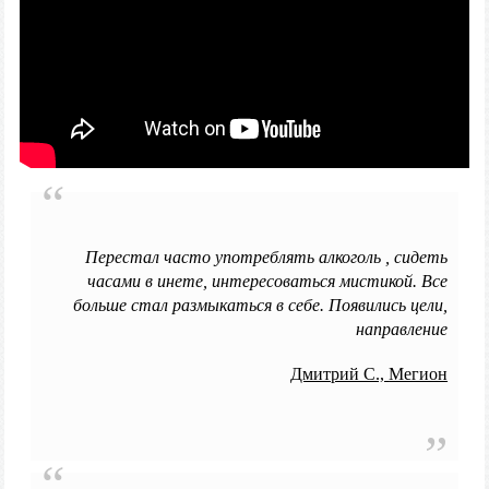
Перестал часто употреблять алкоголь , сидеть
часами в инете, интересоваться мистикой. Все
больше стал размыкаться в себе. Появились цели,
направление
Дмитрий С.,
Мегион