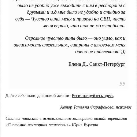
было не удобно уже выходить с ним в рестораны с
друзьями и и.д мне было не удобно и стыдно за
себя — Чувство вины меня и привело на СВП, часть
меня верило, что так не может быть.
Огромное чувство вины было — оно ушло, как и
зависимость алкогольная., витрины с алкоголем меня
давно не привлекают )))
Елена Д.,
Санкт-Петербург
Дайте себе шанс для новой жизни.
Регистрируйтесь здесь
.
Автор Татьяна Фарафонова, психолог
Статья написана с использованием материала онлайн-тренингов
«Системно-векторная психология» Юрия Бурлана