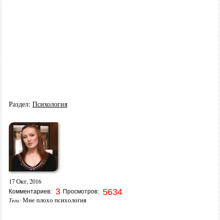
Раздел:
Психология
17 Окт, 2016
3
5634
Комментариев:
Просмотров:
Мне плохо психология
Теги: