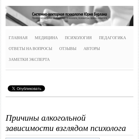
ГЛАВНАЯ
МЕДИЦИНА
ПСИХОЛОГИЯ
ПЕДАГОГИКА
ОТВЕТЫ НА ВОПРОСЫ
ОТЗЫВЫ
АВТОРЫ
ЗАМЕТКИ ЭКСПЕРТА
Причины алкогольной
зависимости взглядом психолога