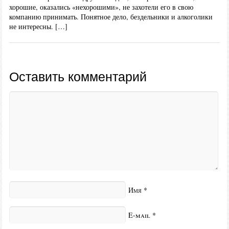
хорошие, оказались «нехорошими», не захотели его в свою
компанию принимать. Понятное дело, бездельники и алкоголики
не интересны. […]
Оставить комментарий
Имя
*
E-mail
*