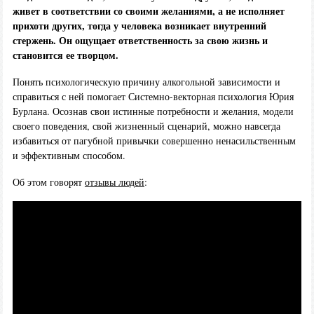
живет в соответствии со своими желаниями, а не исполняет
прихоти других, тогда у человека возникает внутренний
стержень. Он ощущает ответственность за свою жизнь и
становится ее творцом.
Понять психологическую причину алкогольной зависимости и
справиться с ней помогает Системно-векторная психология Юрия
Бурлана. Осознав свои истинные потребности и желания, модели
своего поведения, свой жизненный сценарий, можно навсегда
избавиться от пагубной привычки совершенно ненасильственным
и эффективным способом.
Об этом говорят
отзывы людей
: