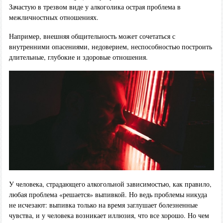
Зачастую в трезвом виде у алкоголика острая проблема в
межличностных отношениях.
Например, внешняя общительность может сочетаться с
внутренними опасениями, недоверием, неспособностью построить
длительные, глубокие и здоровые отношения.
У человека, страдающего алкогольной зависимостью, как правило,
любая проблема «решается» выпивкой. Но ведь проблемы никуда
не исчезают: выпивка только на время заглушает болезненные
чувства, и у человека возникает иллюзия, что все хорошо. Но чем