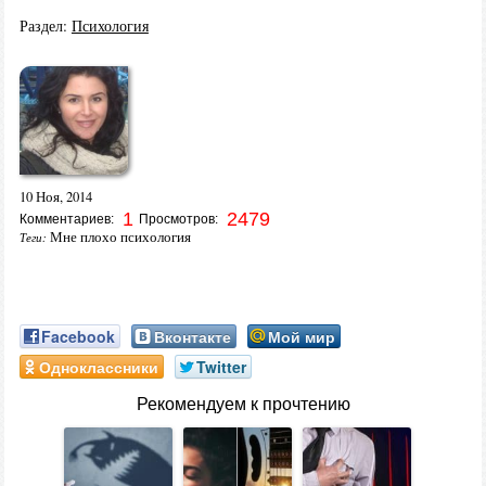
Раздел:
Психология
10 Ноя, 2014
1
2479
Комментариев:
Просмотров:
Мне плохо психология
Теги:
Facebook
Вконтакте
Мой мир
Одноклассники
Twitter
Рекомендуем к прочтению