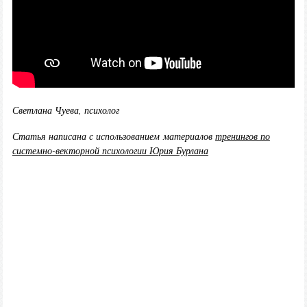
Светлана Чуева, психолог
Статья написана с использованием материалов
тренингов по
системно-векторной психологии Юрия Бурлана