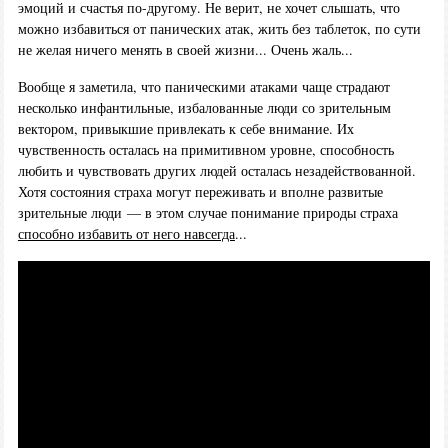
эмоций и счастья по-другому. Не верит, не хочет слышать, что
можно избавиться от панических атак, жить без таблеток, по сути
не желая ничего менять в своей жизни... Очень жаль...
Вообще я заметила, что паническими атаками чаще страдают
несколько инфантильные, избалованные люди со зрительным
вектором, привыкшие привлекать к себе внимание. Их
чувственность осталась на примитивном уровне, способность
любить и чувствовать других людей осталась незадействованной.
Хотя состояния страха могут переживать и вполне развитые
зрительные люди — в этом случае понимание природы страха
способно избавить от него навсегда
...