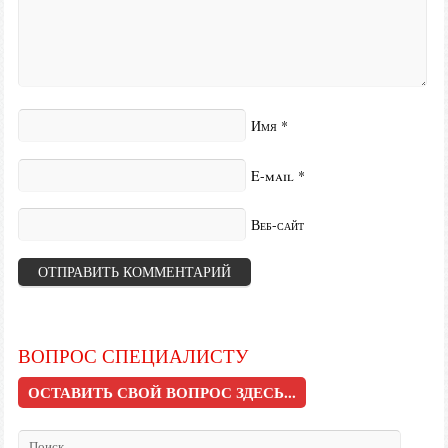
Имя
*
E-mail
*
Веб-сайт
ВОПРОС СПЕЦИАЛИСТУ
ОСТАВИТЬ СВОЙ ВОПРОС ЗДЕСЬ...