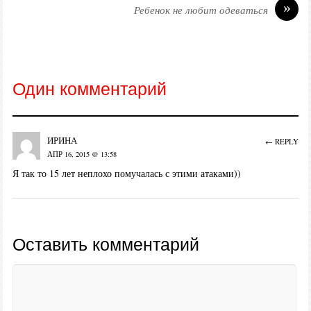
»
Ребенок не любит одеваться
Один комментарий
ирина
← REPLY
АПР 16, 2015 @ 13:58
Я так то 15 лет неплохо помучалась с этими атаками))
Оставить комментарий