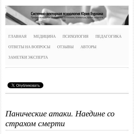
ГЛАВНАЯ
МЕДИЦИНА
ПСИХОЛОГИЯ
ПЕДАГОГИКА
ОТВЕТЫ НА ВОПРОСЫ
ОТЗЫВЫ
АВТОРЫ
ЗАМЕТКИ ЭКСПЕРТА
Панические атаки. Наедине со
страхом смерти