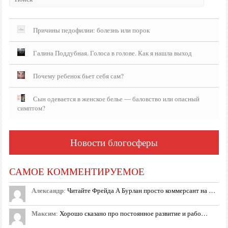
Причины педофилии: болезнь или порок
Галина Поддубная. Голоса в голове. Как я нашла выход
Почему ребенок бьет себя сам?
Сын одевается в женское белье — баловство или опасный
симптом?
Новости блогосферы
САМОЕ КОММЕНТИРУЕМОЕ
Александр
:
Читайте Фрейда А Бурлан просто коммерсант на …
Максим
:
Хорошо сказано про постоянное развитие и рабо…