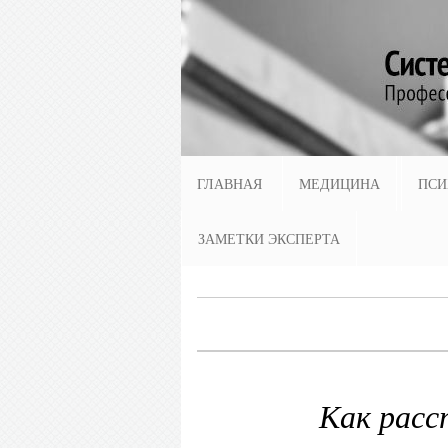
ГЛАВНАЯ
МЕДИЦИНА
ПСИ
ЗАМЕТКИ ЭКСПЕРТА
Как расс