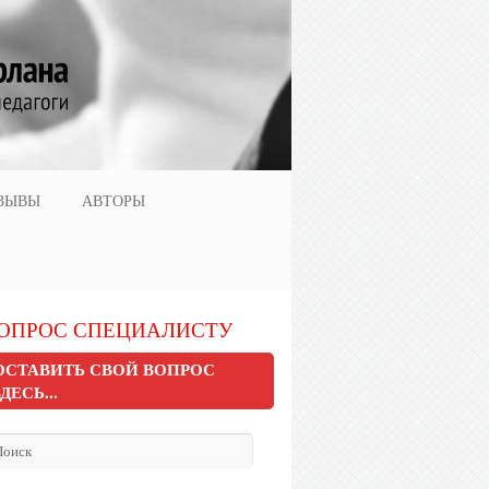
ЗЫВЫ
АВТОРЫ
ОПРОС СПЕЦИАЛИСТУ
ОСТАВИТЬ СВОЙ ВОПРОС
ЗДЕСЬ...