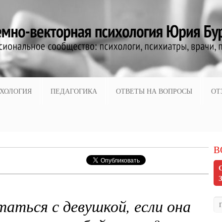
ХОЛОГИЯ
ПЕДАГОГИКА
ОТВЕТЫ НА ВОПРОСЫ
ОТ
В
таться с девушкой, если она