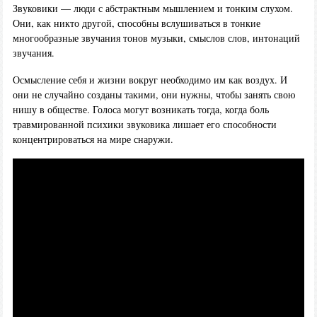
Звуковики — люди с абстрактным мышлением и тонким слухом.
Они, как никто другой, способны вслушиваться в тонкие
многообразные звучания тонов музыки, смыслов слов, интонаций
звучания.
Осмысление себя и жизни вокруг необходимо им как воздух. И
они не случайно созданы такими, они нужны, чтобы занять свою
нишу в обществе. Голоса могут возникать тогда, когда боль
травмированной психики звуковика лишает его способности
концентрироваться на мире снаружи.