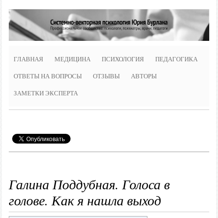
ГЛАВНАЯ
МЕДИЦИНА
ПСИХОЛОГИЯ
ПЕДАГОГИКА
ОТВЕТЫ НА ВОПРОСЫ
ОТЗЫВЫ
АВТОРЫ
ЗАМЕТКИ ЭКСПЕРТА
Галина Поддубная. Голоса в
голове. Как я нашла выход