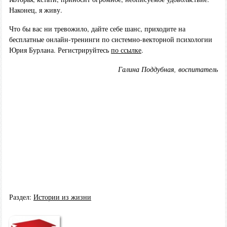
Наконец, я живу.
Что бы вас ни тревожило, дайте себе шанс, приходите на
бесплатные онлайн-тренинги по системно-векторной психологии
Юрия Бурлана. Регистрируйтесь
по ссылке
.
Галина Поддубная, воспитатель
Раздел:
Истории из жизни