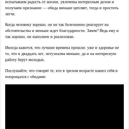
испытываем радость от жизни, увлечены интересным делом и
получаем признание — обида меньше цепляет, тогда и простить
легче.
Когда человеку хорошо, он не так болезненно реагирует на
обстоятельства и меньше ждет благодарности. Зачем? Ведь ему и
так хорошо, он наполнен и реализован.
Иногда кажется, что лучшие времена прошли: уже и здоровье не
то, что в двадцать лет, энтузиазма меньше, да и на интересную
работу берут молодых.
Послушайте, что говорят те, кто в зрелом возрасте нашел себя и
попрощался с обидами: