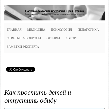
ГЛАВНАЯ
МЕДИЦИНА
ПСИХОЛОГИЯ
ПЕДАГОГИКА
ОТВЕТЫ НА ВОПРОСЫ
ОТЗЫВЫ
АВТОРЫ
ЗАМЕТКИ ЭКСПЕРТА
Как простить детей и
отпустить обиду