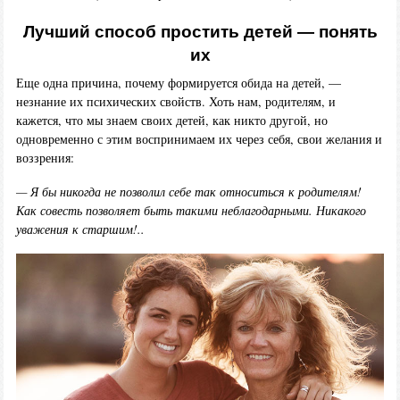
Лучший способ простить детей — понять
их
Еще одна причина, почему формируется обида на детей, —
незнание их психических свойств. Хоть нам, родителям, и
кажется, что мы знаем своих детей, как никто другой, но
одновременно с этим воспринимаем их через себя, свои желания и
воззрения:
— Я бы никогда не позволил себе так относиться к родителям!
Как совесть позволяет быть такими неблагодарными. Никакого
уважения к старшим!..