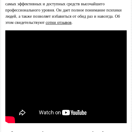
самых эффективных и доступных средств высочайшего
профессионального уровня. Он дает полное понимание психики
людей, а также позволяет избавиться от обид раз и навсегда. Об
этом свидетельствуют
сотни отзывов
.