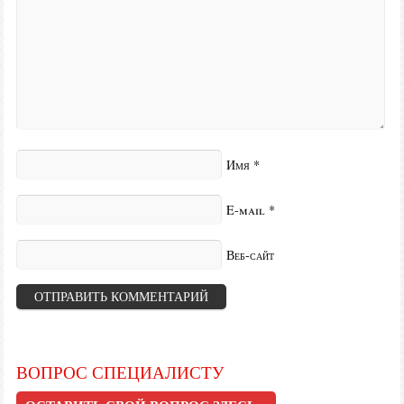
Имя
*
E-mail
*
Веб-сайт
ВОПРОС СПЕЦИАЛИСТУ