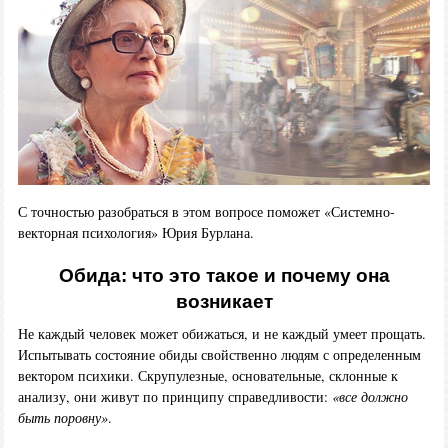
С точностью разобраться в этом вопросе поможет «Системно-
векторная психология» Юрия Бурлана.
Обида: что это такое и почему она
возникает
Не каждый человек может обижаться, и не каждый умеет прощать.
Испытывать состояние обиды свойственно людям с определенным
вектором психики. Скрупулезные, основательные, склонные к
анализу, они живут по принципу справедливости:
«все должно
быть поровну»
.