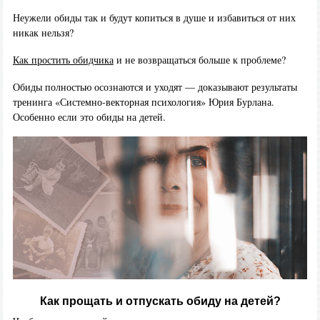
Неужели обиды так и будут копиться в душе и избавиться от них
никак нельзя?
Как простить обидчика
и не возвращаться больше к проблеме?
Обиды полностью осознаются и уходят — доказывают результаты
тренинга «Системно-векторная психология» Юрия Бурлана.
Особенно если это обиды на детей.
Как прощать и отпускать обиду на детей?