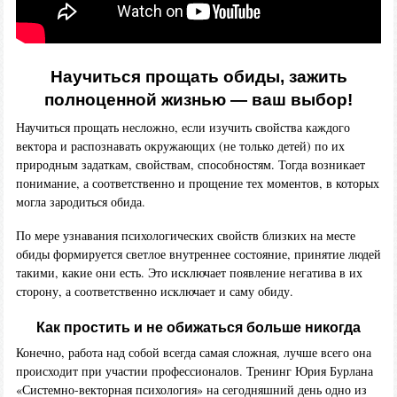
Научиться прощать обиды, зажить
полноценной жизнью — ваш выбор!
Научиться прощать несложно, если изучить свойства каждого
вектора и распознавать окружающих (не только детей) по их
природным задаткам, свойствам, способностям. Тогда возникает
понимание, а соответственно и прощение тех моментов, в которых
могла зародиться обида.
По мере узнавания психологических свойств близких на месте
обиды формируется светлое внутреннее состояние, принятие людей
такими, какие они есть. Это исключает появление негатива в их
сторону, а соответственно исключает и саму обиду.
Как простить и не обижаться больше никогда
Конечно, работа над собой всегда самая сложная, лучше всего она
происходит при участии профессионалов. Тренинг Юрия Бурлана
«Системно-векторная психология» на сегодняшний день одно из