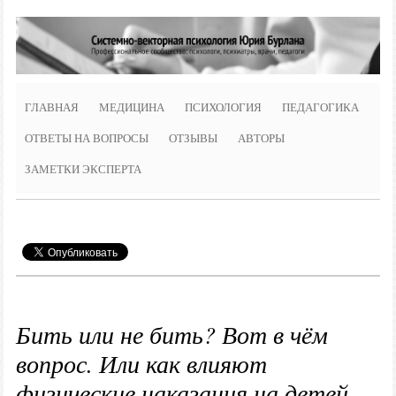
ГЛАВНАЯ
МЕДИЦИНА
ПСИХОЛОГИЯ
ПЕДАГОГИКА
ОТВЕТЫ НА ВОПРОСЫ
ОТЗЫВЫ
АВТОРЫ
ЗАМЕТКИ ЭКСПЕРТА
Бить или не бить? Вот в чём
вопрос. Или как влияют
физические наказания на детей