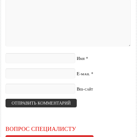
Имя
*
E-mail
*
Веб-сайт
ВОПРОС СПЕЦИАЛИСТУ