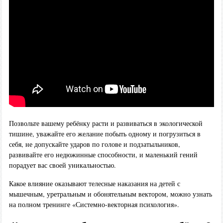
Позвольте вашему ребёнку расти и развиваться в экологической
тишине, уважайте его желание побыть одному и погрузиться в
себя, не допускайте ударов по голове и подзатыльников,
развивайте его недюжинные способности, и маленький гений
порадует вас своей уникальностью.
Какое влияние оказывают телесные наказания на детей с
мышечным, уретральным и обонятельным вектором, можно узнать
на полном тренинге «Системно-векторная психология».