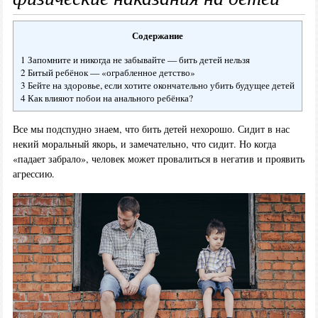
Содержание
1 Запомните и никогда не забывайте — бить детей нельзя
2 Битый ребёнок — «ограбленное детство»
3 Бейте на здоровье, если хотите окончательно убить будущее детей
4 Как влияют побои на анального ребёнка?
Все мы подспудно знаем, что бить детей нехорошо. Сидит в нас
некий моральный якорь, и замечательно, что сидит. Но когда
«падает забрало», человек может провалиться в негатив и проявить
агрессию.