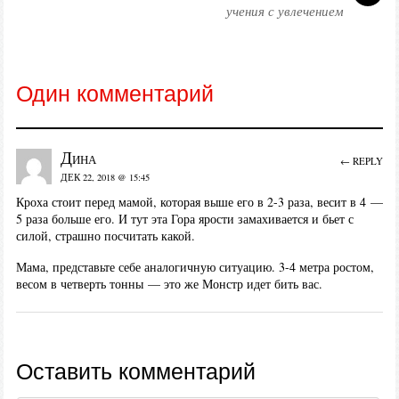
учения с увлечением
Один комментарий
Дина
← REPLY
ДЕК 22, 2018 @ 15:45
Кроха стоит перед мамой, которая выше его в 2-3 раза, весит в 4 —
5 раза больше его. И тут эта Гора ярости замахивается и бьет с
силой, страшно посчитать какой.
Мама, представьте себе аналогичную ситуацию. 3-4 метра ростом,
весом в четверть тонны — это же Монстр идет бить вас.
Оставить комментарий