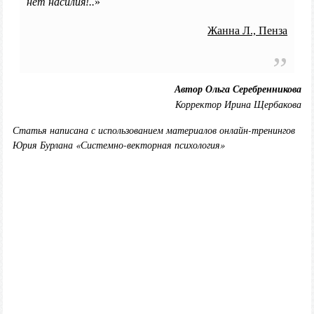
нет насилия!..
»
Жанна Л., Пенза
Автор Ольга Серебренникова
Корректор Ирина Щербакова
Статья написана с использованием материалов онлайн-тренингов
Юрия Бурлана «Системно-векторная психология»