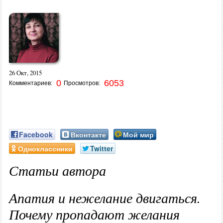
26 Окт, 2015
0
6053
Комментариев:
Просмотров:
Facebook
Вконтакте
Мой мир
Одноклассники
Twitter
Статьи автора
Апатия и нежелание двигаться.
Почему пропадают желания