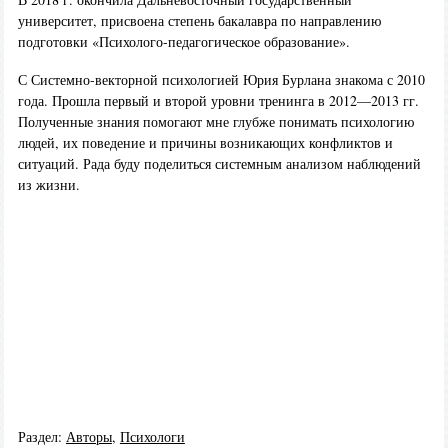
университет, присвоена степень бакалавра по направлению
подготовки «Психолого-педагогическое образование».
С Системно-векторной психологией Юрия Бурлана знакома с 2010
года. Прошла первый и второй уровни тренинга в 2012—2013 гг.
Полученные знания помогают мне глубже понимать психологию
людей, их поведение и причины возникающих конфликтов и
ситуаций. Рада буду поделиться системным анализом наблюдений
из жизни.
Раздел:
Авторы
,
Психологи