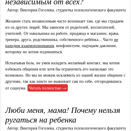
независимым от всех?
Автор: Виктория Гоголева, студентка психологического факультета
Желание стать независимым часто возникает там, где мы страдаем
из-за других людей. Мы зависим от родителей, воспитателей,
учителей. От начальника на работе, продавца в магазине, врача,
тренера, друга, родственника, собственного ребёнка... Часто
не
находим взаимопонимания
, конфликтуем, ощущаем давление,
которому не хотим подчиняться.
Испытывая боль, не умея наладить желаемый контакт, мы хотим
избежать общения или хотя бы ограничить его насколько это
возможно. Но мы не можем исключить из нашей жизни общение с
другими, так как никто не выживает сам по себе, отгородившись
от социума.
Читать полностью →
Люби меня, мама! Почему нельзя
ругаться на ребенка
Автор: Виктория Гоголева, студентка психологического факультета