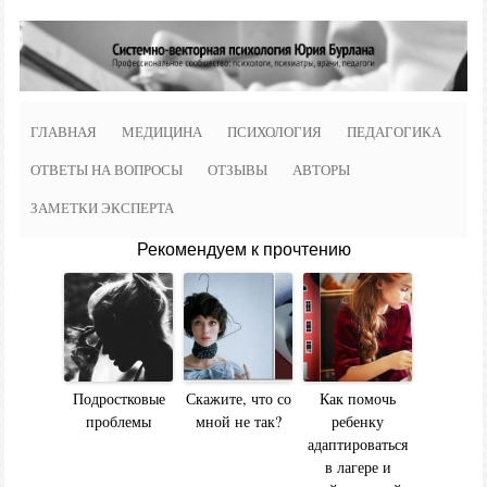
ГЛАВНАЯ
МЕДИЦИНА
ПСИХОЛОГИЯ
ПЕДАГОГИКА
ОТВЕТЫ НА ВОПРОСЫ
ОТЗЫВЫ
АВТОРЫ
ЗАМЕТКИ ЭКСПЕРТА
Рекомендуем к прочтению
Подростковые
Скажите, что со
Как помочь
проблемы
мной не так?
ребенку
адаптироваться
в лагере и