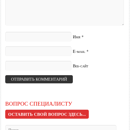
Имя
*
E-mail
*
Веб-сайт
ВОПРОС СПЕЦИАЛИСТУ
ОСТАВИТЬ СВОЙ ВОПРОС ЗДЕСЬ...