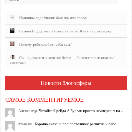
Причины педофилии: болезнь или порок
Галина Поддубная. Голоса в голове. Как я нашла выход
Почему ребенок бьет себя сам?
Сын одевается в женское белье — баловство или опасный
симптом?
Новости блогосферы
САМОЕ КОММЕНТИРУЕМОЕ
Александр
:
Читайте Фрейда А Бурлан просто коммерсант на …
Максим
:
Хорошо сказано про постоянное развитие и рабо…