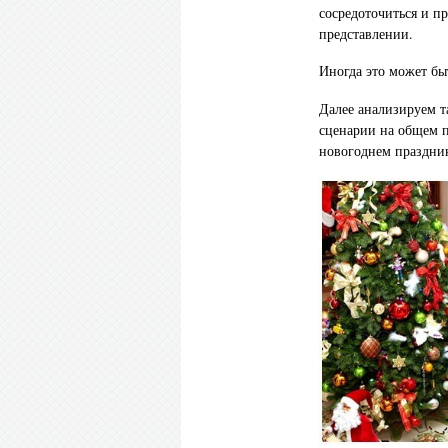
сосредоточиться и п
представлении.
Иногда это может бы
Далее анализируем т
сценарии на общем п
новогоднем праздни