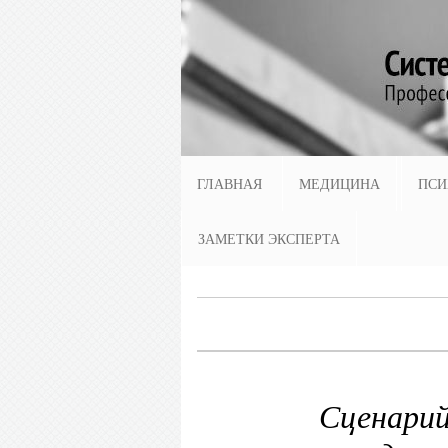
ГЛАВНАЯ
МЕДИЦИНА
ПСИ
ЗАМЕТКИ ЭКСПЕРТА
Сценарий