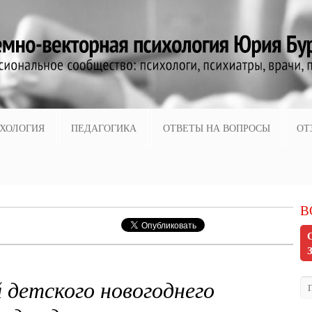
ХОЛОГИЯ
ПЕДАГОГИКА
ОТВЕТЫ НА ВОПРОСЫ
ОТ
В
 детского новогоднего