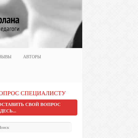
ЗЫВЫ
АВТОРЫ
ОПРОС СПЕЦИАЛИСТУ
ОСТАВИТЬ СВОЙ ВОПРОС
ЗДЕСЬ...