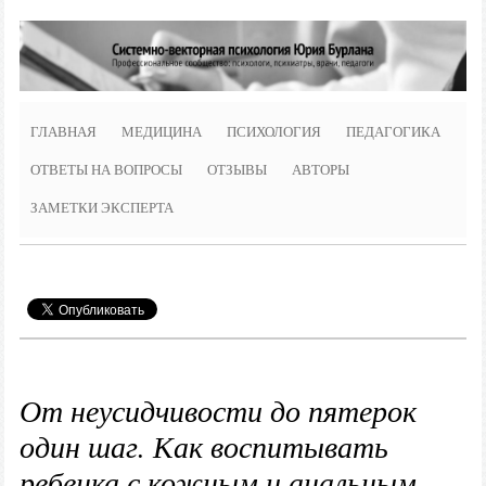
ГЛАВНАЯ
МЕДИЦИНА
ПСИХОЛОГИЯ
ПЕДАГОГИКА
ОТВЕТЫ НА ВОПРОСЫ
ОТЗЫВЫ
АВТОРЫ
ЗАМЕТКИ ЭКСПЕРТА
От неусидчивости до пятерок
один шаг. Как воспитывать
ребенка с кожным и анальным