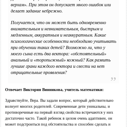
верхам». При этом он допускает много ошибок или
делает задание небрежно.
Получается, что он может быть одновременно
внимательным и невнимательным, быстрым и
медленным, аккуратным и неаккуратным. Какие
психологические особенности необходимо учитывать
при обучении таких детей? Возможно ли, что у
моего сына есть два вектора: «обстоятельный»
анальный и «торопыжный» кожный? Как развить
лучшие грани каждого вектора и свести на нет
отрицательные проявления?
Отвечает Виктория Винникова, учитель математики:
Здравствуйте, Вера. Вы задали вопрос, который действительно
волнует многих родителей. Современные дети уникальны, и
противоречивые на первый взгляд свойства встречаются у них
достаточно часто. Такой ребенок в целом очень адаптивен, он
может подстроиться под обстоятельства и способен сделать и