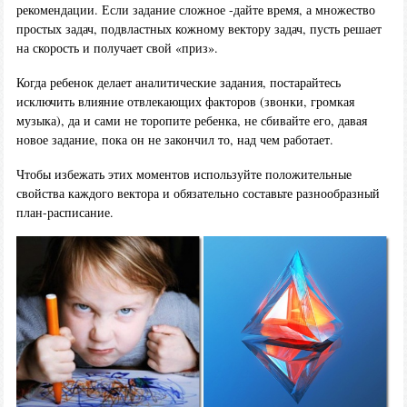
рекомендации. Если задание сложное -дайте время, а множество
простых задач, подвластных кожному вектору задач, пусть решает
на скорость и получает свой «приз».
Когда ребенок делает аналитические задания, постарайтесь
исключить влияние отвлекающих факторов (звонки, громкая
музыка), да и сами не торопите ребенка, не сбивайте его, давая
новое задание, пока он не закончил то, над чем работает.
Чтобы избежать этих моментов используйте положительные
свойства каждого вектора и обязательно составьте разнообразный
план-расписание.