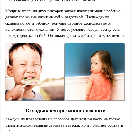
Мощные желания двух векторов захватывают внимание ребенка,
делают его жизнь насыщенной и радостной. Наслаждения
складываются, и ребенок получает двойное удовольствие от
исполнения своих желаний. У него, условно говоря, всегда есть
повод гордиться собой. Он может сделать и быстро, и качественно.
Складываем противоположности
Каждый из предложенных способов дает возможность не только
развить положительные свойства вектора, но и помогает осознать