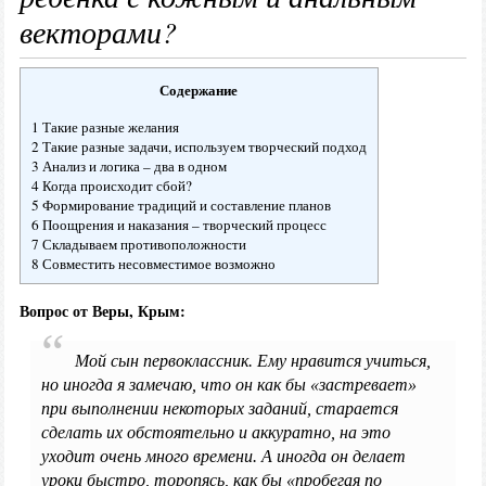
векторами?
Содержание
1 Такие разные желания
2 Такие разные задачи, используем творческий подход
3 Анализ и логика – два в одном
4 Когда происходит сбой?
5 Формирование традиций и составление планов
6 Поощрения и наказания – творческий процесс
7 Складываем противоположности
8 Совместить несовместимое возможно
Вопрос от Веры, Крым:
Мой сын первоклассник. Ему нравится учиться,
но иногда я замечаю, что он как бы «застревает»
при выполнении некоторых заданий, старается
сделать их обстоятельно и аккуратно, на это
уходит очень много времени. А иногда он делает
уроки быстро, торопясь, как бы «пробегая по