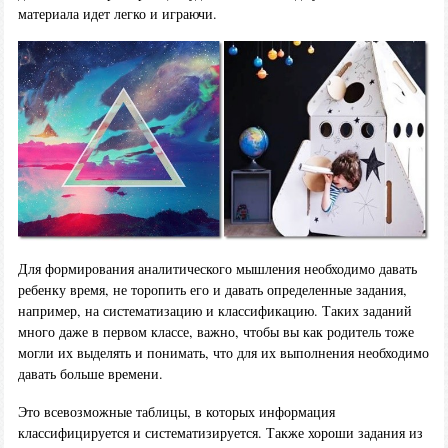
материала идет легко и играючи.
Для формирования аналитического мышления необходимо давать
ребенку время, не торопить его и давать определенные задания,
например, на систематизацию и классификацию. Таких заданий
много даже в первом классе, важно, чтобы вы как родитель тоже
могли их выделять и понимать, что для их выполнения необходимо
давать больше времени.
Это всевозможные таблицы, в которых информация
классифицируется и систематизируется. Также хороши задания из