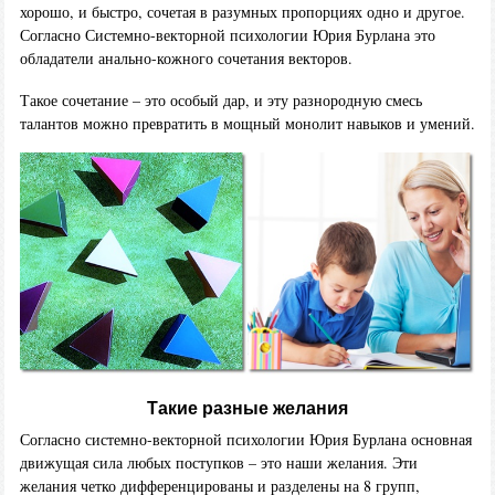
хорошо, и быстро, сочетая в разумных пропорциях одно и другое.
Согласно Системно-векторной психологии Юрия Бурлана это
обладатели анально-кожного сочетания векторов.
Такое сочетание – это особый дар, и эту разнородную смесь
талантов можно превратить в мощный монолит навыков и умений.
Такие разные желания
Согласно системно-векторной психологии Юрия Бурлана основная
движущая сила любых поступков – это наши желания. Эти
желания четко дифференцированы и разделены на 8 групп,