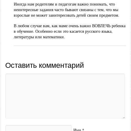
Иногда нам родителям и педагогам важно понимать, что
неинтересные задания часто бывают связаны с тем, что мы
взрослые не может заинтересовать детей своим предметом.
В любом случае вам, как маме очень важно ВОВЛЕЧЬ ребенка
в обучение. Особенно если это касается русского языка,
литературы или математики.
Оставить комментарий
Имя
*