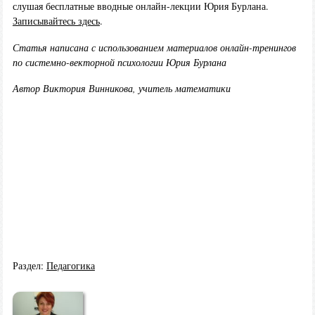
слушая бесплатные вводные онлайн-лекции Юрия Бурлана.
Записывайтесь здесь
.
Статья написана с использованием материалов онлайн-тренингов
по системно-векторной психологии Юрия Бурлана
Автор Виктория Винникова, учитель математики
Раздел:
Педагогика