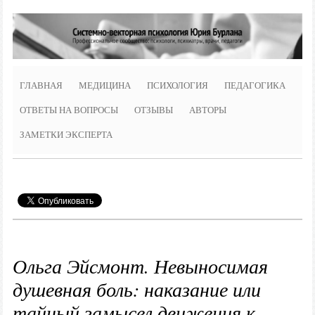
ГЛАВНАЯ
МЕДИЦИНА
ПСИХОЛОГИЯ
ПЕДАГОГИКА
ОТВЕТЫ НА ВОПРОСЫ
ОТЗЫВЫ
АВТОРЫ
ЗАМЕТКИ ЭКСПЕРТА
Ольга Эйсмонт. Невыносимая
душевная боль: наказание или
тайный замысел движения к