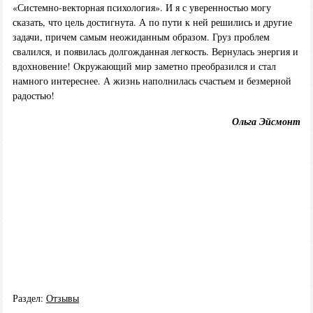
«Системно-векторная психология». И я с уверенностью могу
сказать, что цель достигнута. А по пути к ней решились и другие
задачи, причем самым неожиданным образом. Груз проблем
свалился, и появилась долгожданная легкость. Вернулась энергия и
вдохновение! Окружающий мир заметно преобразился и стал
намного интереснее. А жизнь наполнилась счастьем и безмерной
радостью!
Ольга Эйсмонт
Раздел:
Отзывы