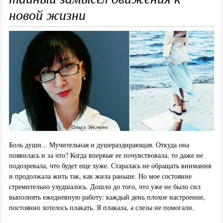
новой жизни
Боль души... Мучительная и душераздирающая. Откуда она
появилась и за что? Когда впервые ее почувствовала, то даже не
подозревала, что будет еще хуже. Старалась не обращать внимания
и продолжала жить так, как жила раньше. Но мое состояние
стремительно ухудшалось. Дошло до того, что уже не было сил
выполнять ежедневную работу: каждый день плохое настроение,
постоянно хотелось плакать. Я плакала, а слезы не помогали.