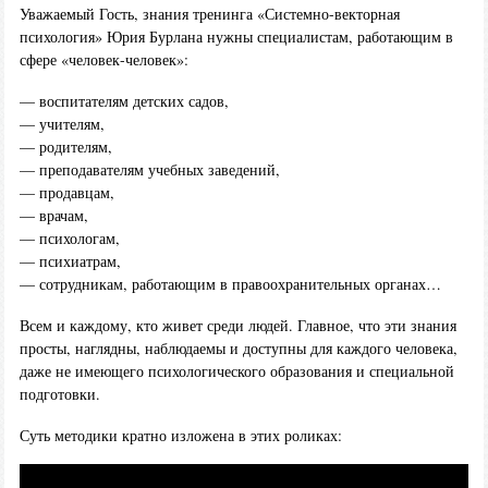
Уважаемый Гость, знания тренинга «Системно-векторная
психология» Юрия Бурлана нужны специалистам, работающим в
сфере «человек-человек»:
— воспитателям детских садов,
— учителям,
— родителям,
— преподавателям учебных заведений,
— продавцам,
— врачам,
— психологам,
— психиатрам,
— сотрудникам, работающим в правоохранительных органах…
Всем и каждому, кто живет среди людей. Главное, что эти знания
просты, наглядны, наблюдаемы и доступны для каждого человека,
даже не имеющего психологического образования и специальной
подготовки.
Суть методики кратно изложена в этих роликах: