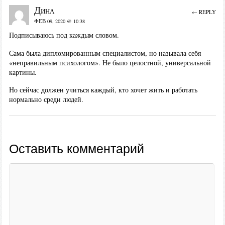
Дина
← REPLY
ФЕВ 09, 2020 @ 10:38
Подписываюсь под каждым словом.
Сама была дипломированным специалистом, но называла себя
«неправильным психологом». Не было целостной, универсальной
картины.
Но сейчас должен учиться каждый, кто хочет жить и работать
нормально среди людей.
Оставить комментарий