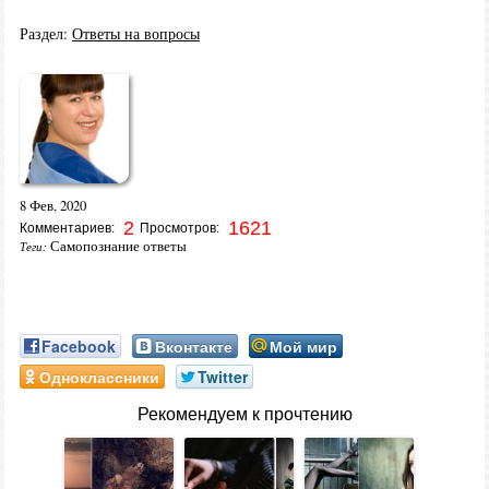
Раздел:
Ответы на вопросы
8 Фев, 2020
2
1621
Комментариев:
Просмотров:
Самопознание ответы
Теги:
Facebook
Вконтакте
Мой мир
Одноклассники
Twitter
Рекомендуем к прочтению