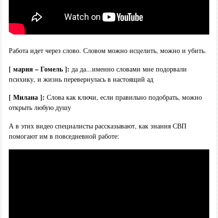
Работа идет через слово. Словом можно исцелить, можно и убить.
[ мария – Гомель ]:
да да...именно словами мне подорвали
психику, и жизнь перевернулась в настоящий ад
[ Милана ]:
Слова как ключи, если правильно подобрать, можно
открыть любую душу
А в этих видео специалисты рассказывают, как знания СВП
помогают им в повседневной работе: