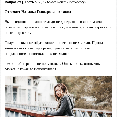
Вопрос от [ Гость VK ]:
«Боюсь идти к психологу»
Отвечает Наталья Гончарова, психолог:
Вы не одиноки — многие люди не доверяют психологам или
боятся разочароваться. Я — психолог, позвольте, отвечу через свой
опыт и практику.
Получила высшее образование, но чего-то не хватало. Прошла
множество курсов, программ, тренингов в различных
направлениях и ответвлениях психологии.
Целостной картины не получилось. Опять поиск, опять мимо.
Может, я какая-то непонятливая?