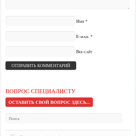
Имя
*
E-mail
*
Веб-сайт
ВОПРОС СПЕЦИАЛИСТУ
ОСТАВИТЬ СВОЙ ВОПРОС ЗДЕСЬ...