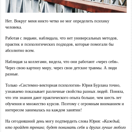
Нет. Вокруг меня никто четко не мог определить психику
человека.
Работая с людьми, наблюдала, что нет универсальных методов,
практик и психологических подходов, которые помогали бы
абсолютно всем.
Наблюдая за коллегами, видела, что они работают «через себя».
Через свою картину миру, через свои детские травмы. А люди
разные.
Только «Системно-векторная психология» Юрия Бурлана точно,
узнаваемо показывает различные свойства разных людей. Поняла,
что эти знания дают практического опыта больше, чем шесть лет
обучения и множество курсов. Поэтому с огромным вниманием и
интересом занималась на каждом занятии!
На сегодняшний день могу подтвердить слова Юрия:
«Каждый,
кто пройдет тренинг, будет понимать себя и других лучше любого