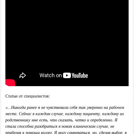
Статьи от специалистов:
«…Никогда ранее я не чувствовала себя так уверенно на рабочем
месте. Сейчас в каждом случае, каждому пациенту, каждому их
родственнику мне есть, что сказать, четко и определенно. Я
стала способна разобраться в новом клиническом случае, не
прибегая к помощи коллег. Я могу сомневаться, но, сделав выбор, я