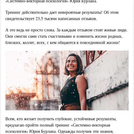
«Системно-векторная психология» Юрия Бурлана.
Тренинг действительно дает невероятные результаты! Об этом
свидетельствует 23,5 тысячи написанных отзывов.
А это ведь не просто слова. За каждым отзывом стоят живые люди.
Они смогли сами стать счастливыми и изменить жизни родных,
близких, коллег, всех, с кем общаются в повседневной жизни!
Всем, кто желает получить глубокие, устойчивые результаты,
предлагаю пройти полный тренинг «Системно-векторная
психология» Юрия Бурлана. Однажды получив эти знания,