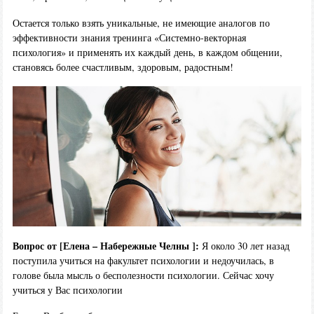
Остается только взять уникальные, не имеющие аналогов по
эффективности знания тренинга «Системно-векторная
психология» и применять их каждый день, в каждом общении,
становясь более счастливым, здоровым, радостным!
Вопрос от [Елена – Набережные Челны ]:
Я около 30 лет назад
поступила учиться на факультет психологии и недоучилась, в
голове была мысль о бесполезности психологии. Сейчас хочу
учиться у Вас психологии