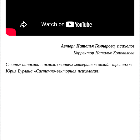
Автор: Наталья Гончарова, психолог
Корректор Наталья Коновалова
Статья написана с использованием материалов онлайн-тренингов
Юрия Бурлана «Системно-векторная психология»