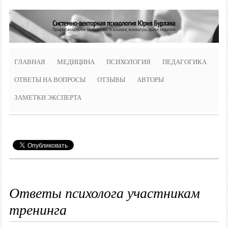
ГЛАВНАЯ
МЕДИЦИНА
ПСИХОЛОГИЯ
ПЕДАГОГИКА
ОТВЕТЫ НА ВОПРОСЫ
ОТЗЫВЫ
АВТОРЫ
ЗАМЕТКИ ЭКСПЕРТА
Ответы психолога участникам
тренинга